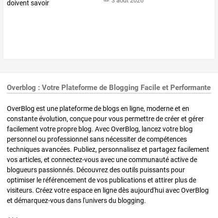
3 août 2026
Overblog : Votre Plateforme de Blogging Facile et Performante
OverBlog est une plateforme de blogs en ligne, moderne et en
constante évolution, conçue pour vous permettre de créer et gérer
facilement votre propre blog. Avec OverBlog, lancez votre blog
personnel ou professionnel sans nécessiter de compétences
techniques avancées. Publiez, personnalisez et partagez facilement
vos articles, et connectez-vous avec une communauté active de
blogueurs passionnés. Découvrez des outils puissants pour
optimiser le référencement de vos publications et attirer plus de
visiteurs. Créez votre espace en ligne dès aujourd'hui avec OverBlog
et démarquez-vous dans l'univers du blogging.