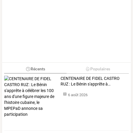
Récents
Populaires
CENTENAIRE
DE
FIDEL
CASTRO
RUZ
:
Le
Bénin
s'apprête
à
…
6 août 2026