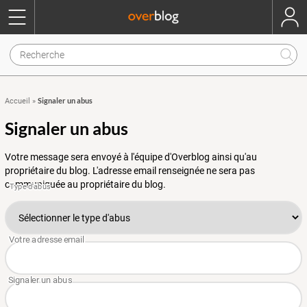
Signaler un abus
Accueil
»
Signaler un abus
Votre message sera envoyé à l'équipe d'Overblog ainsi qu'au
propriétaire du blog. L'adresse email renseignée ne sera pas
communiquée au propriétaire du blog.