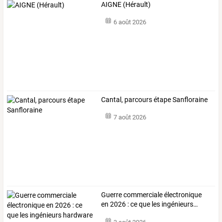
AIGNE (Hérault)
6 août 2026
Cantal, parcours étape Sanfloraine
7 août 2026
Guerre
commerciale
électronique
en
2026
:
ce
que
les
ingénieurs
…