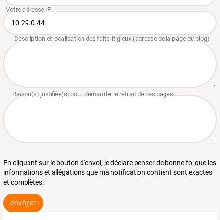
En cliquant sur le bouton d'envoi, je déclare penser de bonne foi que les
informations et allégations que ma notification contient sont exactes
et complètes.
envoyer