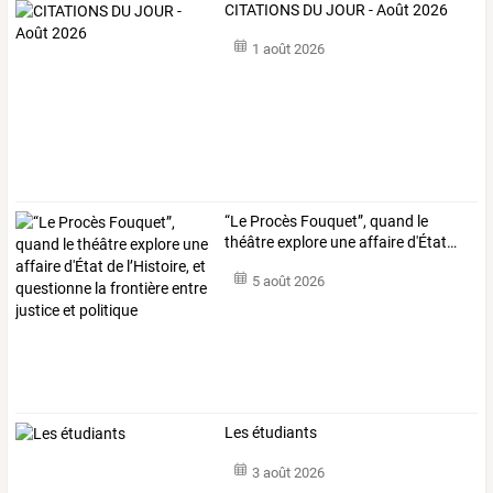
CITATIONS DU JOUR - Août 2026
1 août 2026
“Le
Procès
Fouquet”,
quand
le
théâtre
explore
une
affaire
d'État
…
5 août 2026
Les étudiants
3 août 2026