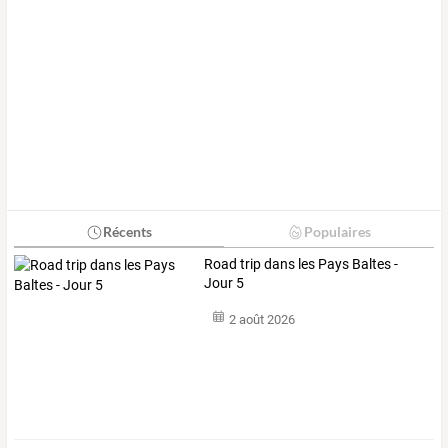
Récents
Populaires
Road trip dans les Pays Baltes -
Jour 5
2 août 2026