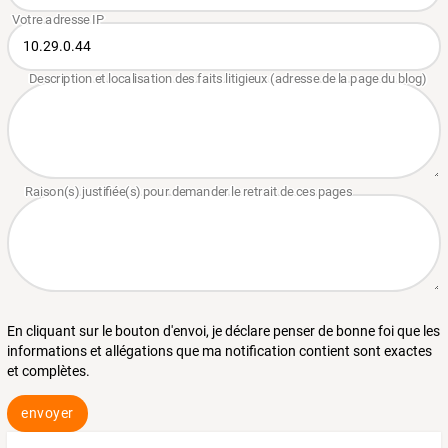
En cliquant sur le bouton d'envoi, je déclare penser de bonne foi que les
informations et allégations que ma notification contient sont exactes
et complètes.
envoyer