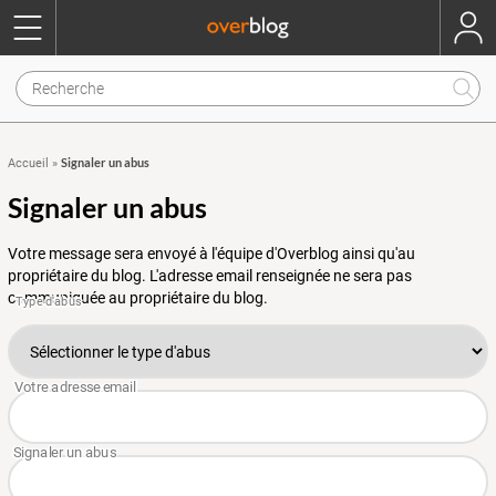
Signaler un abus
Accueil
»
Signaler un abus
Votre message sera envoyé à l'équipe d'Overblog ainsi qu'au
propriétaire du blog. L'adresse email renseignée ne sera pas
communiquée au propriétaire du blog.