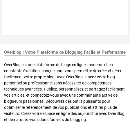
Overblog : Votre Plateforme de Blogging Facile et Performante
OverBlog est une plateforme de blogs en ligne, moderne et en
constante évolution, conçue pour vous permettre de créer et gérer
facilement votre propre blog. Avec OverBlog, lancez votre blog
personnel ou professionnel sans nécessiter de compétences
techniques avancées. Publiez, personnalisez et partagez facilement
vos articles, et connectez-vous avec une communauté active de
blogueurs passionnés. Découvrez des outils puissants pour
optimiser le référencement de vos publications et attirer plus de
visiteurs. Créez votre espace en ligne dès aujourd'hui avec OverBlog
et démarquez-vous dans l'univers du blogging.