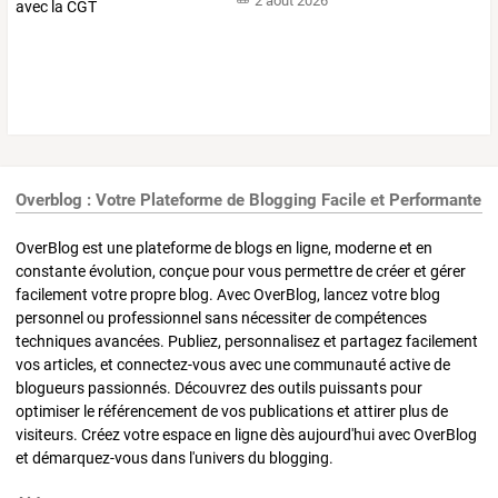
2 août 2026
Overblog : Votre Plateforme de Blogging Facile et Performante
OverBlog est une plateforme de blogs en ligne, moderne et en
constante évolution, conçue pour vous permettre de créer et gérer
facilement votre propre blog. Avec OverBlog, lancez votre blog
personnel ou professionnel sans nécessiter de compétences
techniques avancées. Publiez, personnalisez et partagez facilement
vos articles, et connectez-vous avec une communauté active de
blogueurs passionnés. Découvrez des outils puissants pour
optimiser le référencement de vos publications et attirer plus de
visiteurs. Créez votre espace en ligne dès aujourd'hui avec OverBlog
et démarquez-vous dans l'univers du blogging.