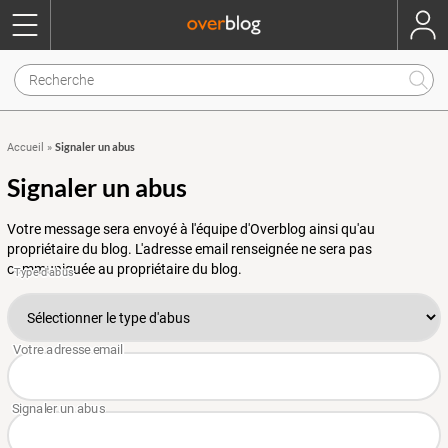
Signaler un abus
Accueil
»
Signaler un abus
Votre message sera envoyé à l'équipe d'Overblog ainsi qu'au
propriétaire du blog. L'adresse email renseignée ne sera pas
communiquée au propriétaire du blog.