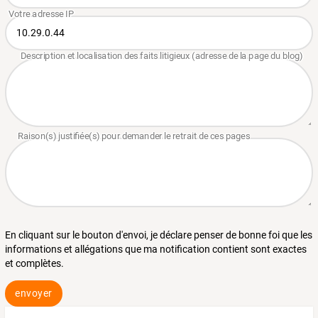
En cliquant sur le bouton d'envoi, je déclare penser de bonne foi que les
informations et allégations que ma notification contient sont exactes
et complètes.
envoyer