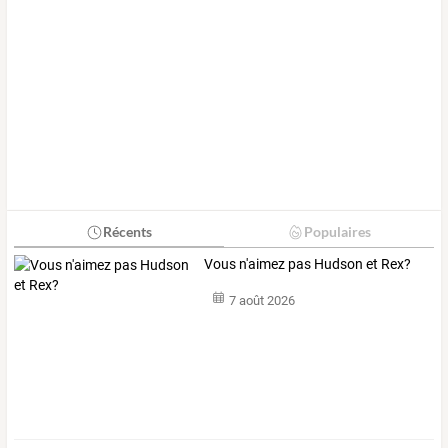
Récents
Populaires
Vous n'aimez pas Hudson et Rex?
7 août 2026