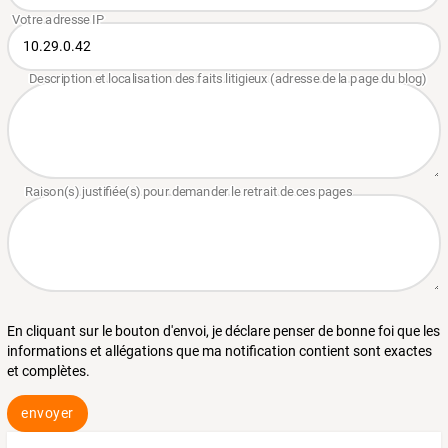
En cliquant sur le bouton d'envoi, je déclare penser de bonne foi que les
informations et allégations que ma notification contient sont exactes
et complètes.
envoyer