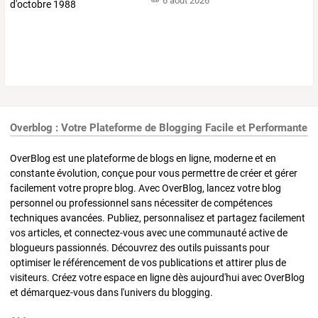
6 août 2026
Overblog : Votre Plateforme de Blogging Facile et Performante
OverBlog est une plateforme de blogs en ligne, moderne et en
constante évolution, conçue pour vous permettre de créer et gérer
facilement votre propre blog. Avec OverBlog, lancez votre blog
personnel ou professionnel sans nécessiter de compétences
techniques avancées. Publiez, personnalisez et partagez facilement
vos articles, et connectez-vous avec une communauté active de
blogueurs passionnés. Découvrez des outils puissants pour
optimiser le référencement de vos publications et attirer plus de
visiteurs. Créez votre espace en ligne dès aujourd'hui avec OverBlog
et démarquez-vous dans l'univers du blogging.