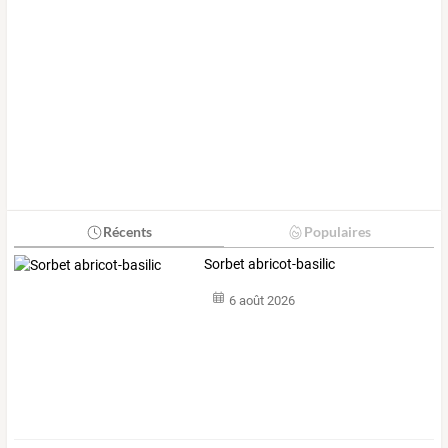
Récents
Populaires
Sorbet abricot-basilic
6 août 2026