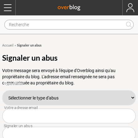
Signaler un abus
Accueil
»
Signaler un abus
Votre message sera envoyé à l'équipe d'Overblog ainsi qu'au
propriétaire du blog. L'adresse email renseignée ne sera pas
communiquée au propriétaire du blog.