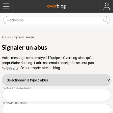
Signaler un abus
Accueil
»
Signaler un abus
Votre message sera envoyé à l'équipe d'Overblog ainsi qu'au
propriétaire du blog. L'adresse email renseignée ne sera pas
communiquée au propriétaire du blog.