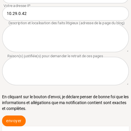
En cliquant sur le bouton d'envoi, je déclare penser de bonne foi que les
informations et allégations que ma notification contient sont exactes
et complètes.
envoyer