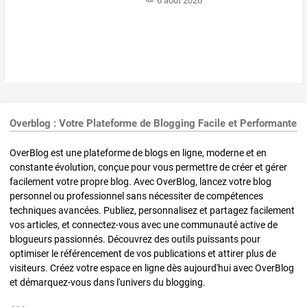
6 août 2026
Overblog : Votre Plateforme de Blogging Facile et Performante
OverBlog est une plateforme de blogs en ligne, moderne et en
constante évolution, conçue pour vous permettre de créer et gérer
facilement votre propre blog. Avec OverBlog, lancez votre blog
personnel ou professionnel sans nécessiter de compétences
techniques avancées. Publiez, personnalisez et partagez facilement
vos articles, et connectez-vous avec une communauté active de
blogueurs passionnés. Découvrez des outils puissants pour
optimiser le référencement de vos publications et attirer plus de
visiteurs. Créez votre espace en ligne dès aujourd'hui avec OverBlog
et démarquez-vous dans l'univers du blogging.