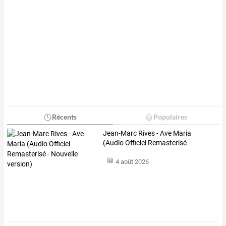
Récents
Populaires
Jean-Marc
Rives
-
Ave
Maria
(Audio
Officiel
Remasterisé
-
Nouvelle
…
4 août 2026