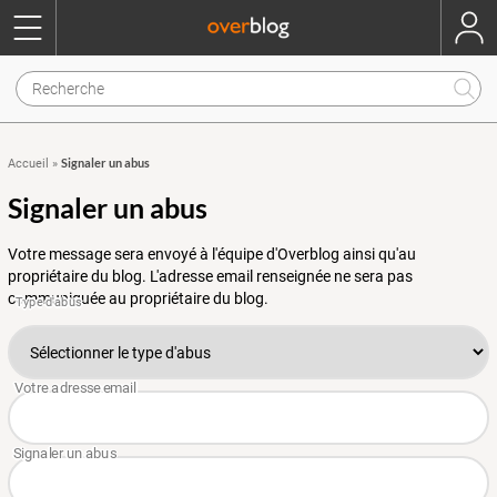
Signaler un abus
Accueil
»
Signaler un abus
Votre message sera envoyé à l'équipe d'Overblog ainsi qu'au
propriétaire du blog. L'adresse email renseignée ne sera pas
communiquée au propriétaire du blog.