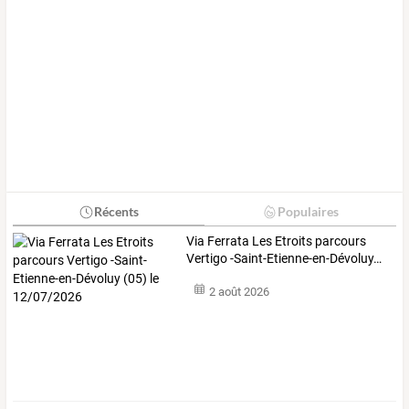
Récents
Populaires
Via
Ferrata
Les
Etroits
parcours
Vertigo
-Saint-Etienne-en-Dévoluy
…
2 août 2026