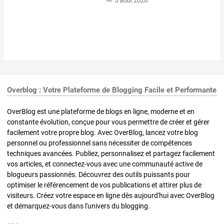
5 août 2026
Overblog : Votre Plateforme de Blogging Facile et Performante
OverBlog est une plateforme de blogs en ligne, moderne et en
constante évolution, conçue pour vous permettre de créer et gérer
facilement votre propre blog. Avec OverBlog, lancez votre blog
personnel ou professionnel sans nécessiter de compétences
techniques avancées. Publiez, personnalisez et partagez facilement
vos articles, et connectez-vous avec une communauté active de
blogueurs passionnés. Découvrez des outils puissants pour
optimiser le référencement de vos publications et attirer plus de
visiteurs. Créez votre espace en ligne dès aujourd'hui avec OverBlog
et démarquez-vous dans l'univers du blogging.