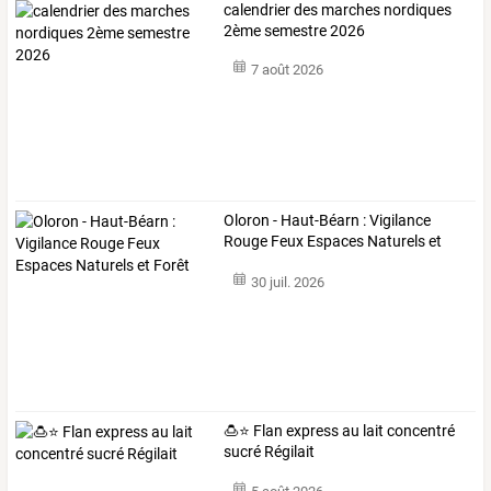
calendrier des marches nordiques
2ème semestre 2026
7 août 2026
Oloron - Haut-Béarn : Vigilance
Rouge Feux Espaces Naturels et
Forêt
30 juil. 2026
🍮⭐ Flan express au lait concentré
sucré Régilait