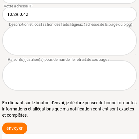
En cliquant sur le bouton d'envoi, je déclare penser de bonne foi que les
informations et allégations que ma notification contient sont exactes
et complètes.
envoyer