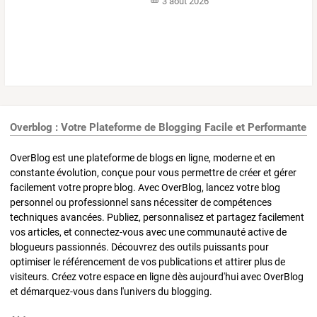
3 août 2026
Overblog : Votre Plateforme de Blogging Facile et Performante
OverBlog est une plateforme de blogs en ligne, moderne et en
constante évolution, conçue pour vous permettre de créer et gérer
facilement votre propre blog. Avec OverBlog, lancez votre blog
personnel ou professionnel sans nécessiter de compétences
techniques avancées. Publiez, personnalisez et partagez facilement
vos articles, et connectez-vous avec une communauté active de
blogueurs passionnés. Découvrez des outils puissants pour
optimiser le référencement de vos publications et attirer plus de
visiteurs. Créez votre espace en ligne dès aujourd'hui avec OverBlog
et démarquez-vous dans l'univers du blogging.