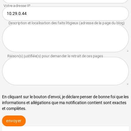
En cliquant sur le bouton d'envoi, je déclare penser de bonne foi que les
informations et allégations que ma notification contient sont exactes
et complètes.
envoyer