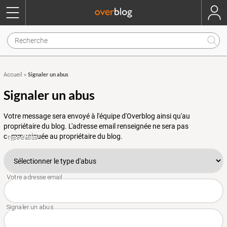
Signaler un abus
Accueil
»
Signaler un abus
Votre message sera envoyé à l'équipe d'Overblog ainsi qu'au
propriétaire du blog. L'adresse email renseignée ne sera pas
communiquée au propriétaire du blog.