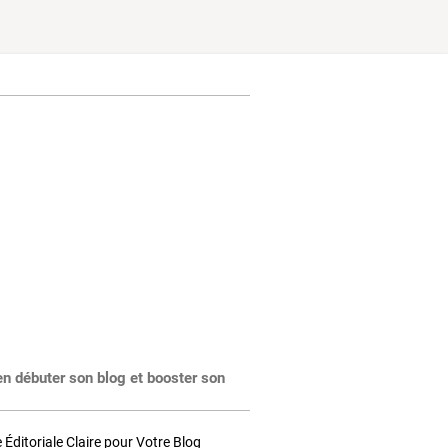
en débuter son blog et booster son
Éditoriale Claire pour Votre Blog