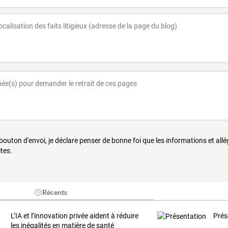
 bouton d'envoi, je déclare penser de bonne foi que les informations et all
tes.
Récents
L’IA et l’innovation privée aident à réduire
Prés
les inégalités en matière de santé