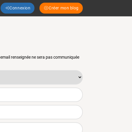
Connexion
Créer mon blog
se email renseignée ne sera pas communiquée