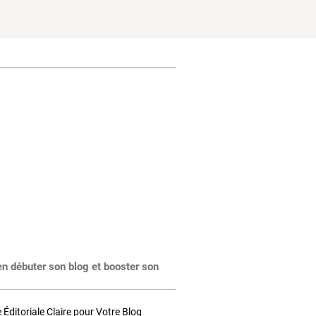
en débuter son blog et booster son
Éditoriale Claire pour Votre Blog