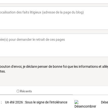
 bouton d'envoi, je déclare penser de bonne foi que les informations et all
tes.
Récents
Un été 2026 : Sous le signe de l'intolérance
Dés