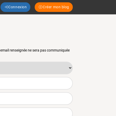
Connexion
Créer mon blog
se email renseignée ne sera pas communiquée