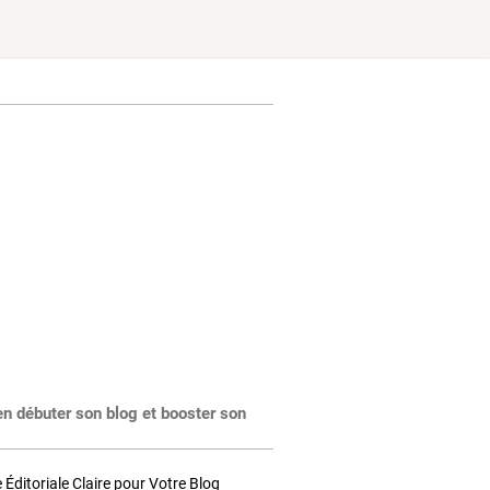
en débuter son blog et booster son
Éditoriale Claire pour Votre Blog