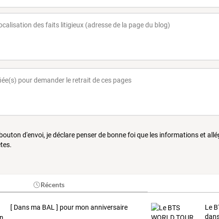
 bouton d'envoi, je déclare penser de bonne foi que les informations et all
tes.
Récents
[ Dans ma BAL ] pour mon anniversaire
Le
B
dans