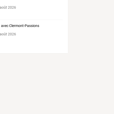
 août 2026
 avec Clermont-Passions
 août 2026