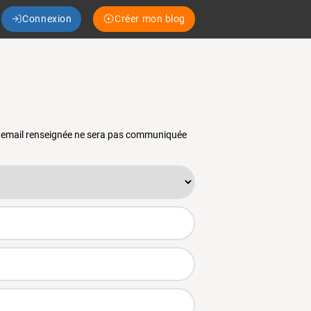
Connexion
Créer mon blog
se email renseignée ne sera pas communiquée