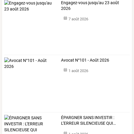
Engagez-vous jusqu'au 23 août
2026
7 août 2026
Avocat N°101 - Août 2026
1 août 2026
ÉPARGNER
SANS
INVESTIR
:
L’ERREUR
SILENCIEUSE
QUI
…