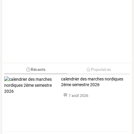
Récents
Populaires
calendrier des marches nordiques
2ème semestre 2026
7 août 2026