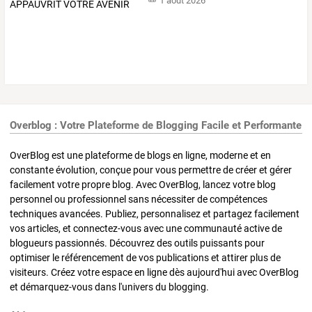
1 août 2026
Overblog : Votre Plateforme de Blogging Facile et Performante
OverBlog est une plateforme de blogs en ligne, moderne et en
constante évolution, conçue pour vous permettre de créer et gérer
facilement votre propre blog. Avec OverBlog, lancez votre blog
personnel ou professionnel sans nécessiter de compétences
techniques avancées. Publiez, personnalisez et partagez facilement
vos articles, et connectez-vous avec une communauté active de
blogueurs passionnés. Découvrez des outils puissants pour
optimiser le référencement de vos publications et attirer plus de
visiteurs. Créez votre espace en ligne dès aujourd'hui avec OverBlog
et démarquez-vous dans l'univers du blogging.