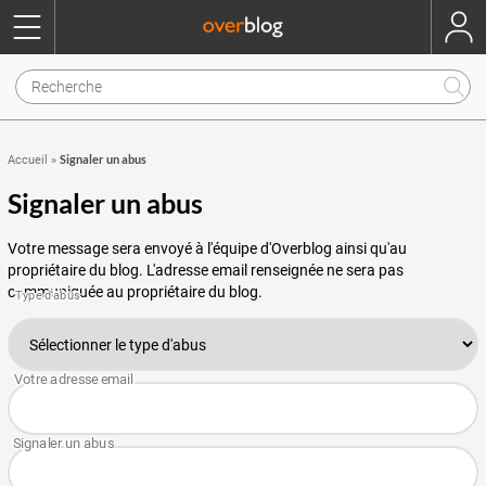
Signaler un abus
Accueil
»
Signaler un abus
Votre message sera envoyé à l'équipe d'Overblog ainsi qu'au
propriétaire du blog. L'adresse email renseignée ne sera pas
communiquée au propriétaire du blog.