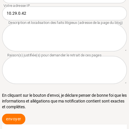
En cliquant sur le bouton d'envoi, je déclare penser de bonne foi que les
informations et allégations que ma notification contient sont exactes
et complètes.
envoyer