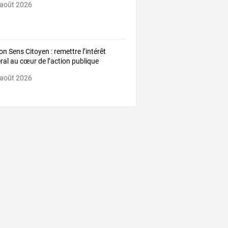
 août 2026
on Sens Citoyen : remettre l’intérêt
ral au cœur de l’action publique
 août 2026