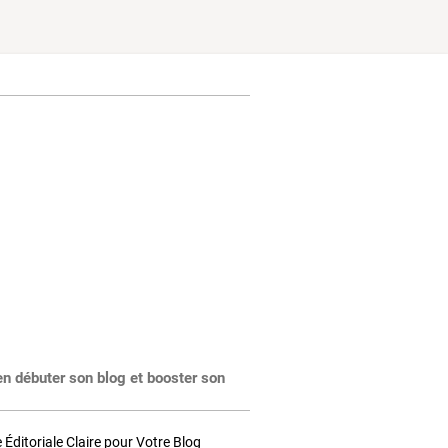
en débuter son blog et booster son
Éditoriale Claire pour Votre Blog