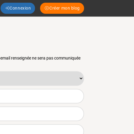
Connexion
Créer mon blog
se email renseignée ne sera pas communiquée