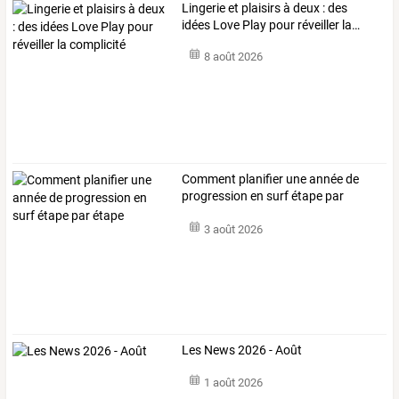
Lingerie
et
plaisirs
à
deux
:
des
idées
Love
Play
pour
réveiller
la
…
8 août 2026
Comment planifier une année de
progression en surf étape par
étape
3 août 2026
Les News 2026 - Août
1 août 2026