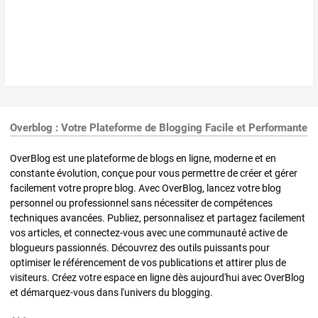
Overblog : Votre Plateforme de Blogging Facile et Performante
OverBlog est une plateforme de blogs en ligne, moderne et en
constante évolution, conçue pour vous permettre de créer et gérer
facilement votre propre blog. Avec OverBlog, lancez votre blog
personnel ou professionnel sans nécessiter de compétences
techniques avancées. Publiez, personnalisez et partagez facilement
vos articles, et connectez-vous avec une communauté active de
blogueurs passionnés. Découvrez des outils puissants pour
optimiser le référencement de vos publications et attirer plus de
visiteurs. Créez votre espace en ligne dès aujourd'hui avec OverBlog
et démarquez-vous dans l'univers du blogging.