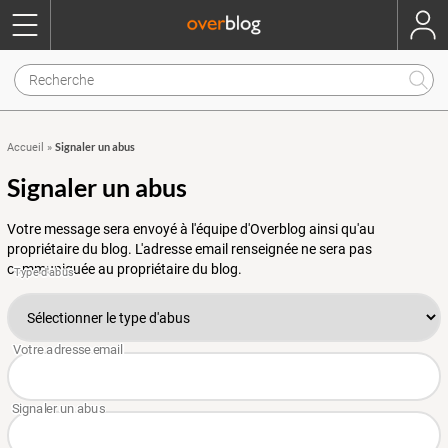
Signaler un abus
Accueil
»
Signaler un abus
Votre message sera envoyé à l'équipe d'Overblog ainsi qu'au
propriétaire du blog. L'adresse email renseignée ne sera pas
communiquée au propriétaire du blog.