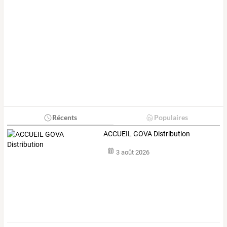
Récents
Populaires
ACCUEIL GOVA Distribution
3 août 2026