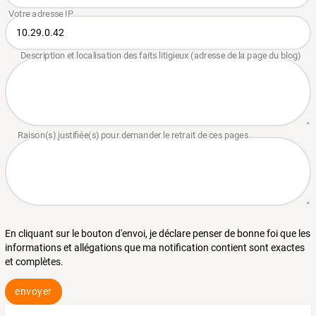
En cliquant sur le bouton d'envoi, je déclare penser de bonne foi que les
informations et allégations que ma notification contient sont exactes
et complètes.
envoyer