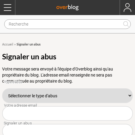
Signaler un abus
Accueil
»
Signaler un abus
Votre message sera envoyé à l'équipe d'Overblog ainsi qu'au
propriétaire du blog. L'adresse email renseignée ne sera pas
communiquée au propriétaire du blog.