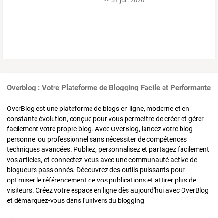
31 juil. 2026
Overblog : Votre Plateforme de Blogging Facile et Performante
OverBlog est une plateforme de blogs en ligne, moderne et en
constante évolution, conçue pour vous permettre de créer et gérer
facilement votre propre blog. Avec OverBlog, lancez votre blog
personnel ou professionnel sans nécessiter de compétences
techniques avancées. Publiez, personnalisez et partagez facilement
vos articles, et connectez-vous avec une communauté active de
blogueurs passionnés. Découvrez des outils puissants pour
optimiser le référencement de vos publications et attirer plus de
visiteurs. Créez votre espace en ligne dès aujourd'hui avec OverBlog
et démarquez-vous dans l'univers du blogging.