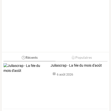
Récents
Populaires
Juliascrap - La fée du mois d'août
6 août 2026