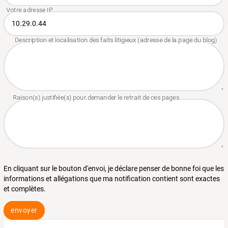
En cliquant sur le bouton d'envoi, je déclare penser de bonne foi que les
informations et allégations que ma notification contient sont exactes
et complètes.
envoyer