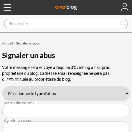
Signaler un abus
Accueil
»
Signaler un abus
Votre message sera envoyé à l'équipe d'Overblog ainsi qu'au
propriétaire du blog. L'adresse email renseignée ne sera pas
communiquée au propriétaire du blog.