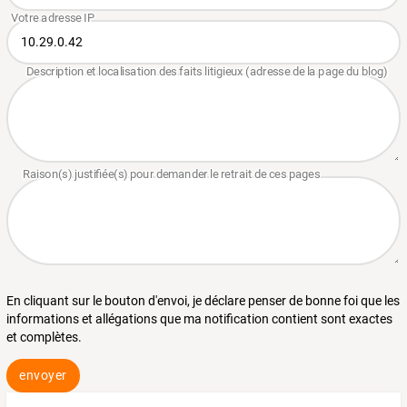
En cliquant sur le bouton d'envoi, je déclare penser de bonne foi que les
informations et allégations que ma notification contient sont exactes
et complètes.
envoyer