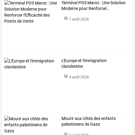
Terminal
POS
Maroc
:
Une
Solution
Moderne
pour
Renforcer
…
7 août 2026
L'Europe et l'immigration
clandestine
4 août 2026
Mourir aux côtés des enfants
palestiniens de Gaza