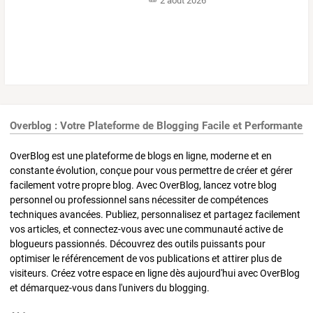
2 août 2026
Overblog : Votre Plateforme de Blogging Facile et Performante
OverBlog est une plateforme de blogs en ligne, moderne et en
constante évolution, conçue pour vous permettre de créer et gérer
facilement votre propre blog. Avec OverBlog, lancez votre blog
personnel ou professionnel sans nécessiter de compétences
techniques avancées. Publiez, personnalisez et partagez facilement
vos articles, et connectez-vous avec une communauté active de
blogueurs passionnés. Découvrez des outils puissants pour
optimiser le référencement de vos publications et attirer plus de
visiteurs. Créez votre espace en ligne dès aujourd'hui avec OverBlog
et démarquez-vous dans l'univers du blogging.