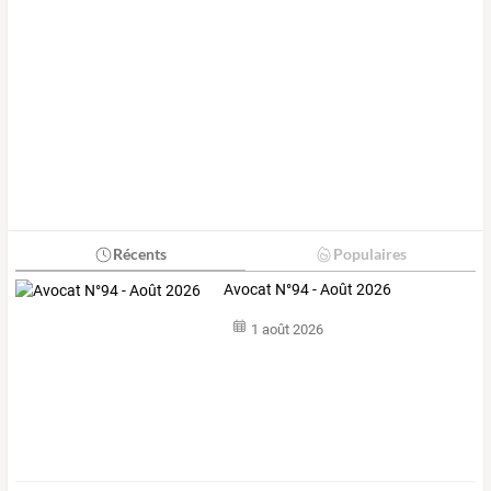
Récents
Populaires
Avocat N°94 - Août 2026
1 août 2026