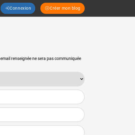
Connexion
Créer mon blog
se email renseignée ne sera pas communiquée