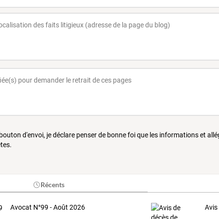
 bouton d'envoi, je déclare penser de bonne foi que les informations et all
tes.
Récents
Avocat N°99 - Août 2026
Avis