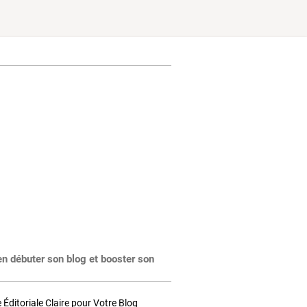
en débuter son blog et booster son
Éditoriale Claire pour Votre Blog