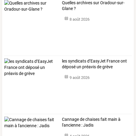
Quelles archives sur Oradour-sur-
Glane ?
8 août 2026
les syndicats d’EasyJet France ont
déposé un préavis de grève
9 août 2026
Cannage de chaises fait main à
l'ancienne : Jadis