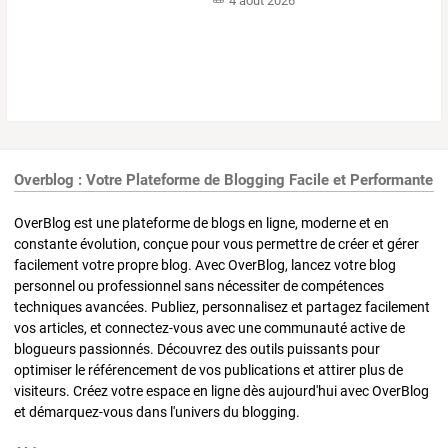
4 août 2026
Overblog : Votre Plateforme de Blogging Facile et Performante
OverBlog est une plateforme de blogs en ligne, moderne et en
constante évolution, conçue pour vous permettre de créer et gérer
facilement votre propre blog. Avec OverBlog, lancez votre blog
personnel ou professionnel sans nécessiter de compétences
techniques avancées. Publiez, personnalisez et partagez facilement
vos articles, et connectez-vous avec une communauté active de
blogueurs passionnés. Découvrez des outils puissants pour
optimiser le référencement de vos publications et attirer plus de
visiteurs. Créez votre espace en ligne dès aujourd'hui avec OverBlog
et démarquez-vous dans l'univers du blogging.