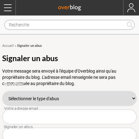
Signaler un abus
Accueil
»
Signaler un abus
Votre message sera envoyé à l'équipe d'Overblog ainsi qu'au
propriétaire du blog. L'adresse email renseignée ne sera pas
communiquée au propriétaire du blog.