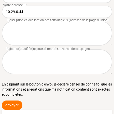
En cliquant sur le bouton d'envoi, je déclare penser de bonne foi que les
informations et allégations que ma notification contient sont exactes
et complètes.
envoyer