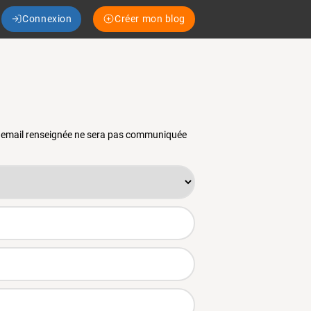
Connexion
Créer mon blog
se email renseignée ne sera pas communiquée