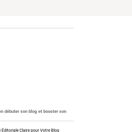
en débuter son blog et booster son
Éditoriale Claire pour Votre Blog