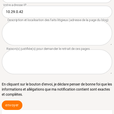
En cliquant sur le bouton d'envoi, je déclare penser de bonne foi que les
informations et allégations que ma notification contient sont exactes
et complètes.
envoyer