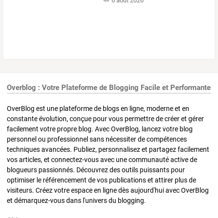
6 août 2026
Overblog : Votre Plateforme de Blogging Facile et Performante
OverBlog est une plateforme de blogs en ligne, moderne et en
constante évolution, conçue pour vous permettre de créer et gérer
facilement votre propre blog. Avec OverBlog, lancez votre blog
personnel ou professionnel sans nécessiter de compétences
techniques avancées. Publiez, personnalisez et partagez facilement
vos articles, et connectez-vous avec une communauté active de
blogueurs passionnés. Découvrez des outils puissants pour
optimiser le référencement de vos publications et attirer plus de
visiteurs. Créez votre espace en ligne dès aujourd'hui avec OverBlog
et démarquez-vous dans l'univers du blogging.