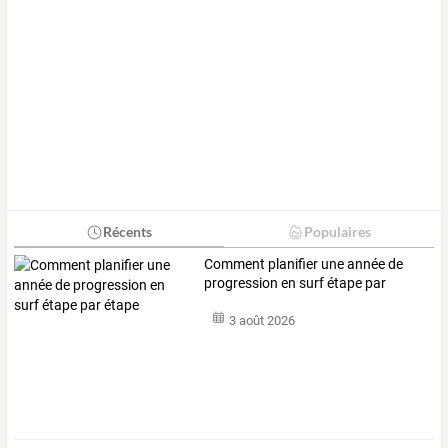
Récents
Populaires
Comment planifier une année de
progression en surf étape par
étape
3 août 2026