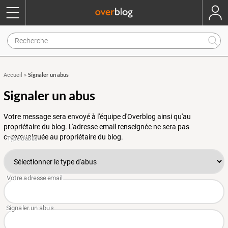
Signaler un abus
Accueil
»
Signaler un abus
Votre message sera envoyé à l'équipe d'Overblog ainsi qu'au
propriétaire du blog. L'adresse email renseignée ne sera pas
communiquée au propriétaire du blog.