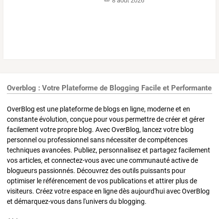
8 août 2026
Overblog : Votre Plateforme de Blogging Facile et Performante
OverBlog est une plateforme de blogs en ligne, moderne et en
constante évolution, conçue pour vous permettre de créer et gérer
facilement votre propre blog. Avec OverBlog, lancez votre blog
personnel ou professionnel sans nécessiter de compétences
techniques avancées. Publiez, personnalisez et partagez facilement
vos articles, et connectez-vous avec une communauté active de
blogueurs passionnés. Découvrez des outils puissants pour
optimiser le référencement de vos publications et attirer plus de
visiteurs. Créez votre espace en ligne dès aujourd'hui avec OverBlog
et démarquez-vous dans l'univers du blogging.