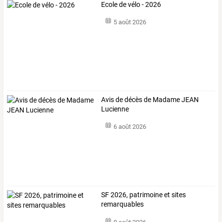
Ecole de vélo - 2026
5 août 2026
Avis de décès de Madame JEAN
Lucienne
6 août 2026
SF 2026, patrimoine et sites
remarquables