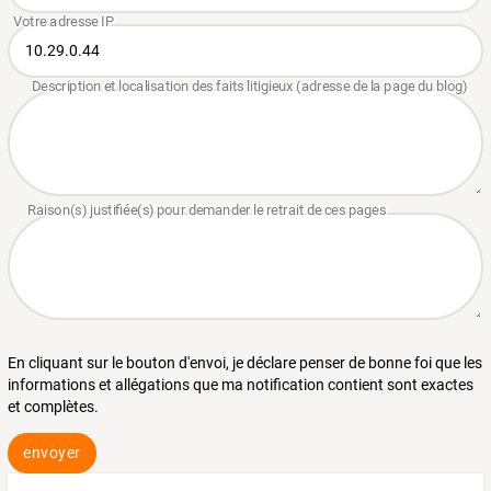
En cliquant sur le bouton d'envoi, je déclare penser de bonne foi que les
informations et allégations que ma notification contient sont exactes
et complètes.
envoyer