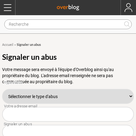
Signaler un abus
Accueil
»
Signaler un abus
Votre message sera envoyé à l'équipe d'Overblog ainsi qu'au
propriétaire du blog. L'adresse email renseignée ne sera pas
communiquée au propriétaire du blog.