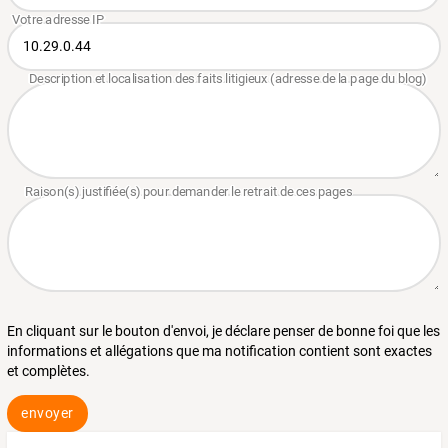
En cliquant sur le bouton d'envoi, je déclare penser de bonne foi que les
informations et allégations que ma notification contient sont exactes
et complètes.
envoyer