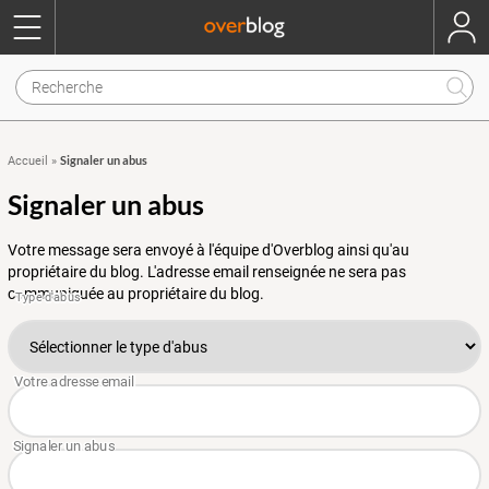
Signaler un abus
Accueil
»
Signaler un abus
Votre message sera envoyé à l'équipe d'Overblog ainsi qu'au
propriétaire du blog. L'adresse email renseignée ne sera pas
communiquée au propriétaire du blog.