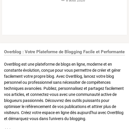
8 août 2026
Overblog : Votre Plateforme de Blogging Facile et Performante
OverBlog est une plateforme de blogs en ligne, moderne et en
constante évolution, conçue pour vous permettre de créer et gérer
facilement votre propre blog. Avec OverBlog, lancez votre blog
personnel ou professionnel sans nécessiter de compétences
techniques avancées. Publiez, personnalisez et partagez facilement
vos articles, et connectez-vous avec une communauté active de
blogueurs passionnés. Découvrez des outils puissants pour
optimiser le référencement de vos publications et attirer plus de
visiteurs. Créez votre espace en ligne dès aujourd'hui avec OverBlog
et démarquez-vous dans l'univers du blogging.