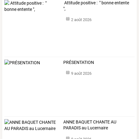
Attitude positive : " bonne entente
",
2 août 2026
PRÉSENTATION
9 août 2026
ANNE BAQUET CHANTE AU
PARADIS au Lucernaire