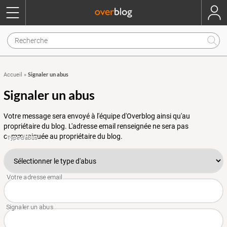
Signaler un abus
Accueil
»
Signaler un abus
Votre message sera envoyé à l'équipe d'Overblog ainsi qu'au
propriétaire du blog. L'adresse email renseignée ne sera pas
communiquée au propriétaire du blog.