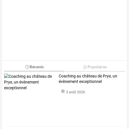
Récents
Populaires
Coaching au château de Prye, un
évènement exceptionnel
3 août 2026