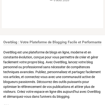
6 août 2026
Overblog : Votre Plateforme de Blogging Facile et Performante
OverBlog est une plateforme de blogs en ligne, moderne et en
constante évolution, conçue pour vous permettre de créer et gérer
facilement votre propre blog. Avec OverBlog, lancez votre blog
personnel ou professionnel sans nécessiter de compétences
techniques avancées. Publiez, personnalisez et partagez facilement
vos articles, et connectez-vous avec une communauté active de
blogueurs passionnés. Découvrez des outils puissants pour
optimiser le référencement de vos publications et attirer plus de
visiteurs. Créez votre espace en ligne dès aujourd'hui avec OverBlog
et démarquez-vous dans l'univers du blogging.