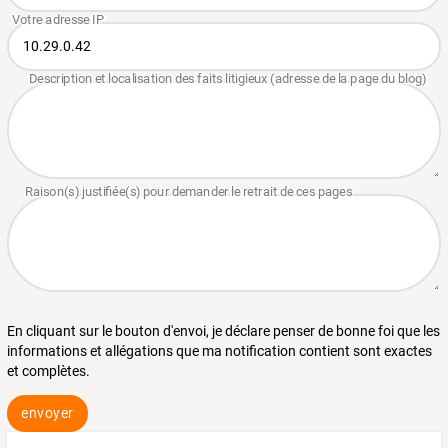
En cliquant sur le bouton d'envoi, je déclare penser de bonne foi que les
informations et allégations que ma notification contient sont exactes
et complètes.
envoyer