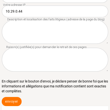
En cliquant sur le bouton d'envoi, je déclare penser de bonne foi que les
informations et allégations que ma notification contient sont exactes
et complètes.
envoyer