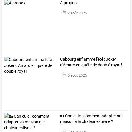
A propos
2 août 2026
Cabourg enflamme l'été : Joker
d'Amaro en quête de doublé royal !
6 août 2026
🏡 Canicule : comment adapter sa
maison à la chaleur estivale ?