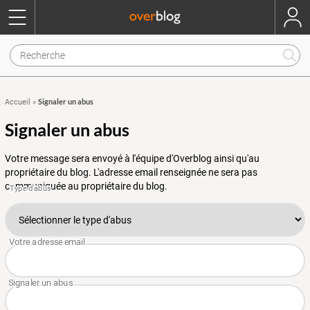
Signaler un abus
Accueil
»
Signaler un abus
Votre message sera envoyé à l'équipe d'Overblog ainsi qu'au
propriétaire du blog. L'adresse email renseignée ne sera pas
communiquée au propriétaire du blog.