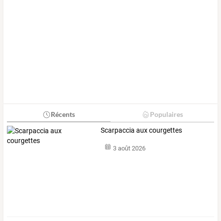
Récents
Populaires
Scarpaccia aux courgettes
3 août 2026