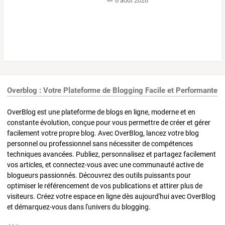
6 août 2026
Overblog : Votre Plateforme de Blogging Facile et Performante
OverBlog est une plateforme de blogs en ligne, moderne et en
constante évolution, conçue pour vous permettre de créer et gérer
facilement votre propre blog. Avec OverBlog, lancez votre blog
personnel ou professionnel sans nécessiter de compétences
techniques avancées. Publiez, personnalisez et partagez facilement
vos articles, et connectez-vous avec une communauté active de
blogueurs passionnés. Découvrez des outils puissants pour
optimiser le référencement de vos publications et attirer plus de
visiteurs. Créez votre espace en ligne dès aujourd'hui avec OverBlog
et démarquez-vous dans l'univers du blogging.