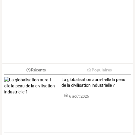
Récents
Populaires
La globalisation aura-t-elle la peau
de la civilisation industrielle ?
6 août 2026