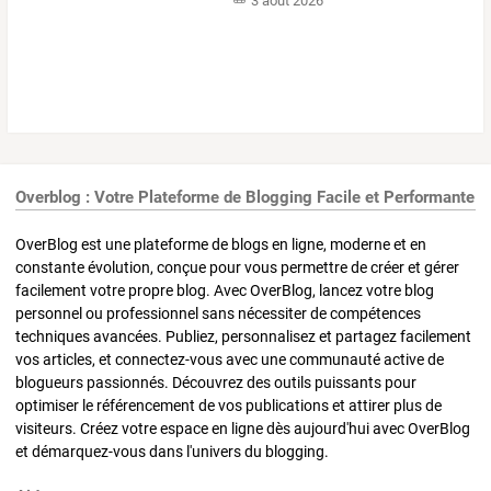
3 août 2026
Overblog : Votre Plateforme de Blogging Facile et Performante
OverBlog est une plateforme de blogs en ligne, moderne et en
constante évolution, conçue pour vous permettre de créer et gérer
facilement votre propre blog. Avec OverBlog, lancez votre blog
personnel ou professionnel sans nécessiter de compétences
techniques avancées. Publiez, personnalisez et partagez facilement
vos articles, et connectez-vous avec une communauté active de
blogueurs passionnés. Découvrez des outils puissants pour
optimiser le référencement de vos publications et attirer plus de
visiteurs. Créez votre espace en ligne dès aujourd'hui avec OverBlog
et démarquez-vous dans l'univers du blogging.