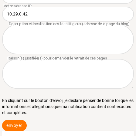
En cliquant sur le bouton d'envoi, je déclare penser de bonne foi que les
informations et allégations que ma notification contient sont exactes
et complètes.
envoyer