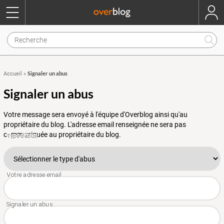
Signaler un abus
Accueil
»
Signaler un abus
Votre message sera envoyé à l'équipe d'Overblog ainsi qu'au
propriétaire du blog. L'adresse email renseignée ne sera pas
communiquée au propriétaire du blog.