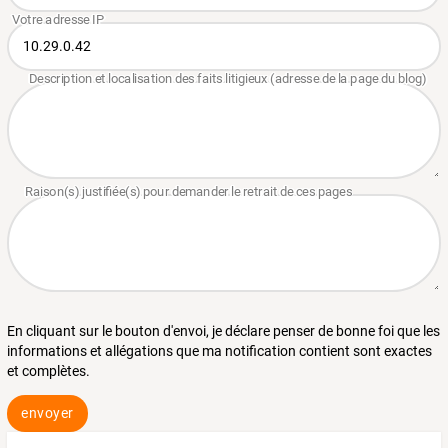
En cliquant sur le bouton d'envoi, je déclare penser de bonne foi que les
informations et allégations que ma notification contient sont exactes
et complètes.
envoyer