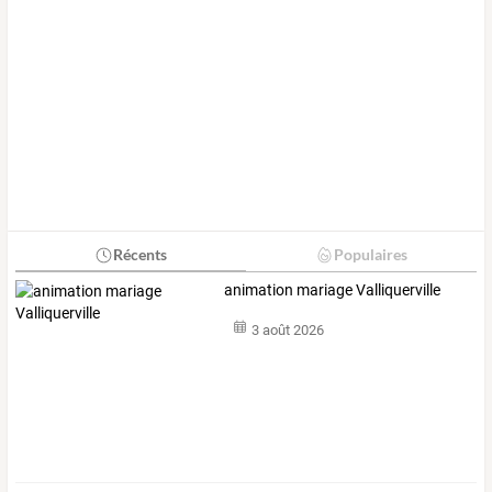
Récents
Populaires
animation mariage Valliquerville
3 août 2026