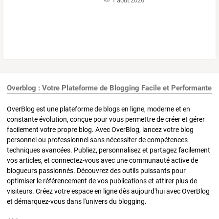
1 août 2026
Overblog : Votre Plateforme de Blogging Facile et Performante
OverBlog est une plateforme de blogs en ligne, moderne et en
constante évolution, conçue pour vous permettre de créer et gérer
facilement votre propre blog. Avec OverBlog, lancez votre blog
personnel ou professionnel sans nécessiter de compétences
techniques avancées. Publiez, personnalisez et partagez facilement
vos articles, et connectez-vous avec une communauté active de
blogueurs passionnés. Découvrez des outils puissants pour
optimiser le référencement de vos publications et attirer plus de
visiteurs. Créez votre espace en ligne dès aujourd'hui avec OverBlog
et démarquez-vous dans l'univers du blogging.