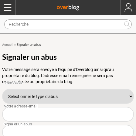
Signaler un abus
Accueil
»
Signaler un abus
Votre message sera envoyé à l'équipe d'Overblog ainsi qu'au
propriétaire du blog. L'adresse email renseignée ne sera pas
communiquée au propriétaire du blog.