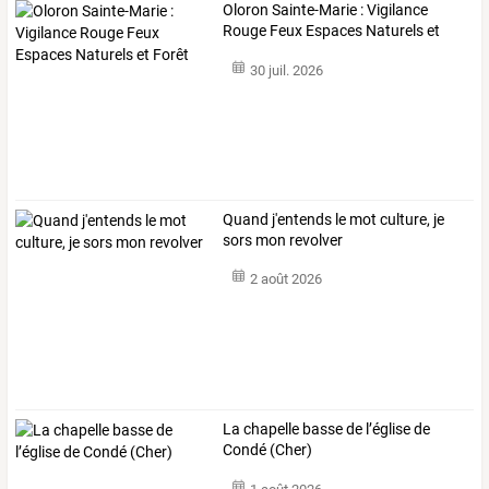
Oloron Sainte-Marie : Vigilance
Rouge Feux Espaces Naturels et
Forêt
30 juil. 2026
Quand j'entends le mot culture, je
sors mon revolver
2 août 2026
La chapelle basse de l’église de
Condé (Cher)