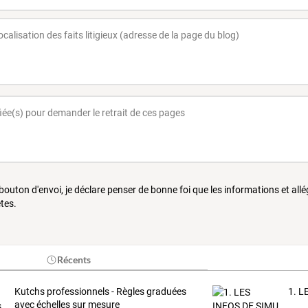
 bouton d'envoi, je déclare penser de bonne foi que les informations et all
tes.
Récents
Kutchs professionnels - Règles graduées
1. 
avec échelles sur mesure