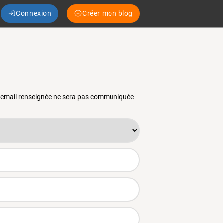
Connexion
Créer mon blog
se email renseignée ne sera pas communiquée