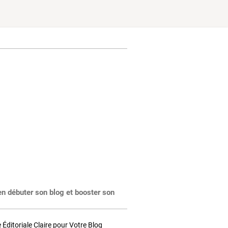
en débuter son blog et booster son
Éditoriale Claire pour Votre Blog