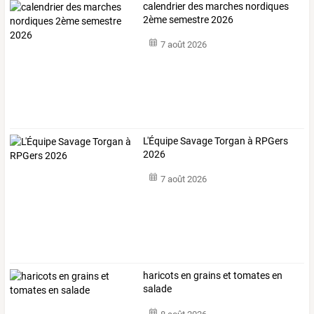
calendrier des marches nordiques
2ème semestre 2026
7 août 2026
L'Équipe Savage Torgan à RPGers
2026
7 août 2026
haricots en grains et tomates en
salade