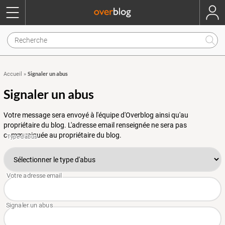
Signaler un abus
Accueil
»
Signaler un abus
Votre message sera envoyé à l'équipe d'Overblog ainsi qu'au
propriétaire du blog. L'adresse email renseignée ne sera pas
communiquée au propriétaire du blog.