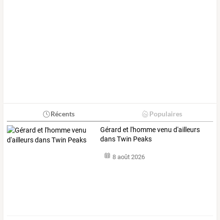
Récents
Populaires
Gérard et l'homme venu d'ailleurs
dans Twin Peaks
8 août 2026