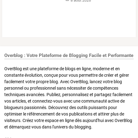
8 août 2026
Overblog : Votre Plateforme de Blogging Facile et Performante
OverBlog est une plateforme de blogs en ligne, moderne et en
constante évolution, conçue pour vous permettre de créer et gérer
facilement votre propre blog. Avec OverBlog, lancez votre blog
personnel ou professionnel sans nécessiter de compétences
techniques avancées. Publiez, personnalisez et partagez facilement
vos articles, et connectez-vous avec une communauté active de
blogueurs passionnés. Découvrez des outils puissants pour
optimiser le référencement de vos publications et attirer plus de
visiteurs. Créez votre espace en ligne dès aujourd'hui avec OverBlog
et démarquez-vous dans l'univers du blogging.