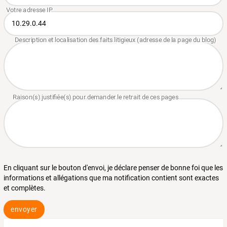
En cliquant sur le bouton d'envoi, je déclare penser de bonne foi que les
informations et allégations que ma notification contient sont exactes
et complètes.
envoyer