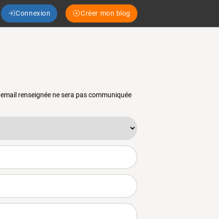
Connexion
Créer mon blog
se email renseignée ne sera pas communiquée