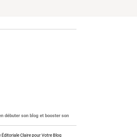
en débuter son blog et booster son
Éditoriale Claire pour Votre Blog