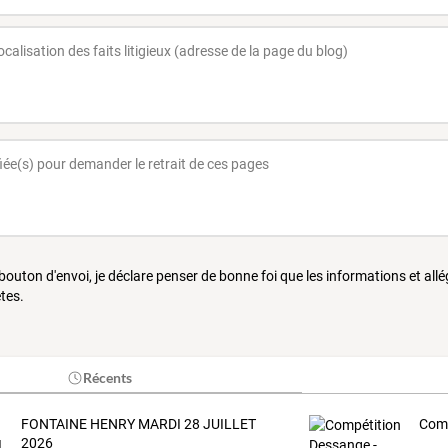
 bouton d'envoi, je déclare penser de bonne foi que les informations et all
tes.
Récents
FONTAINE HENRY MARDI 28 JUILLET
Comp
2026