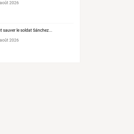
 août 2026
aut sauver le soldat Sánchez...
 août 2026