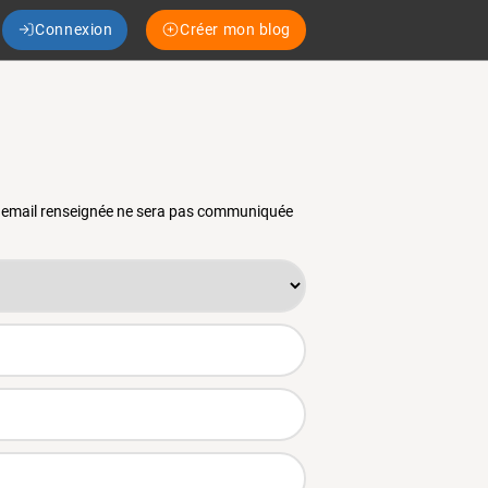
Connexion
Créer mon blog
se email renseignée ne sera pas communiquée