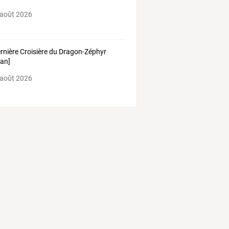
 août 2026
ernière Croisière du Dragon-Zéphyr
an]
 août 2026