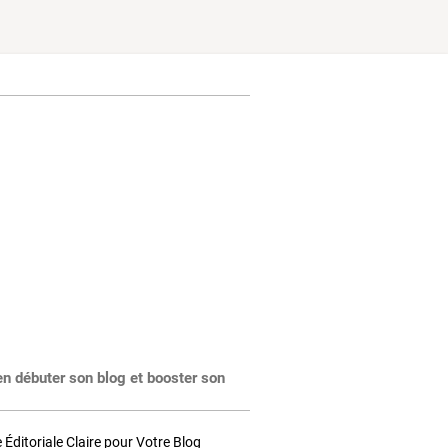
en débuter son blog et booster son
Éditoriale Claire pour Votre Blog