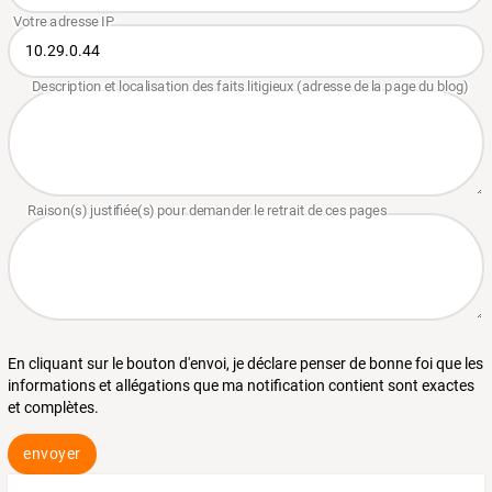
En cliquant sur le bouton d'envoi, je déclare penser de bonne foi que les
informations et allégations que ma notification contient sont exactes
et complètes.
envoyer