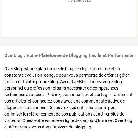
3 août 2026
Overblog : Votre Plateforme de Blogging Facile et Performante
OverBlog est une plateforme de blogs en ligne, moderne et en
constante évolution, conçue pour vous permettre de créer et gérer
facilement votre propre blog. Avec OverBlog, lancez votre blog
personnel ou professionnel sans nécessiter de compétences
techniques avancées. Publiez, personnalisez et partagez facilement
vos articles, et connectez-vous avec une communauté active de
blogueurs passionnés. Découvrez des outils puissants pour
optimiser le référencement de vos publications et attirer plus de
visiteurs. Créez votre espace en ligne dès aujourd'hui avec OverBlog
et démarquez-vous dans l'univers du blogging.