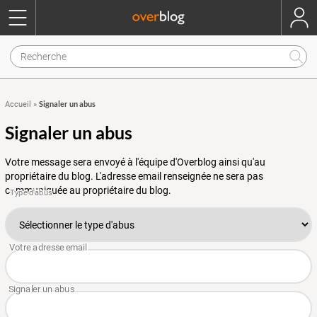
Signaler un abus
Accueil
»
Signaler un abus
Votre message sera envoyé à l'équipe d'Overblog ainsi qu'au
propriétaire du blog. L'adresse email renseignée ne sera pas
communiquée au propriétaire du blog.