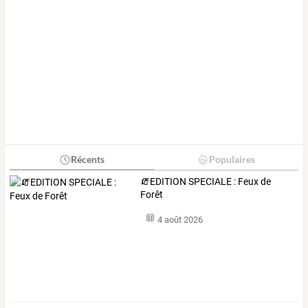
Récents
Populaires
🧯EDITION SPECIALE : Feux de
Forêt
4 août 2026