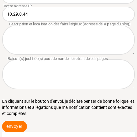
En cliquant sur le bouton d'envoi, je déclare penser de bonne foi que les
informations et allégations que ma notification contient sont exactes
et complètes.
envoyer