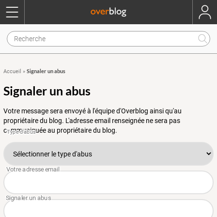
Signaler un abus
Accueil
»
Signaler un abus
Votre message sera envoyé à l'équipe d'Overblog ainsi qu'au
propriétaire du blog. L'adresse email renseignée ne sera pas
communiquée au propriétaire du blog.