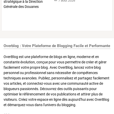
7 août 2026
Overblog : Votre Plateforme de Blogging Facile et Performante
OverBlog est une plateforme de blogs en ligne, moderne et en
constante évolution, conçue pour vous permettre de créer et gérer
facilement votre propre blog. Avec OverBlog, lancez votre blog
personnel ou professionnel sans nécessiter de compétences
techniques avancées. Publiez, personnalisez et partagez facilement
vos articles, et connectez-vous avec une communauté active de
blogueurs passionnés. Découvrez des outils puissants pour
optimiser le référencement de vos publications et attirer plus de
visiteurs. Créez votre espace en ligne dès aujourd'hui avec OverBlog
et démarquez-vous dans l'univers du blogging.