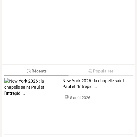
Récents
Populaires
New York 2026 : la chapelle saint
Paul et l'Intrepid ...
8 août 2026