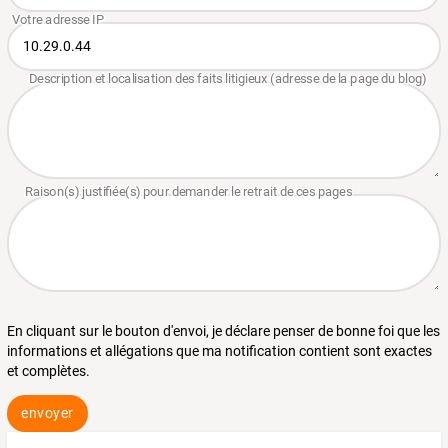
En cliquant sur le bouton d'envoi, je déclare penser de bonne foi que les
informations et allégations que ma notification contient sont exactes
et complètes.
envoyer