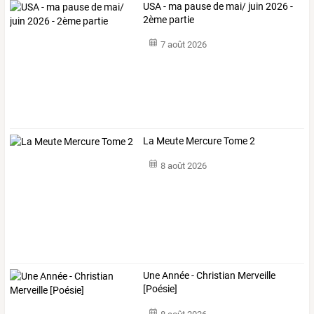
USA - ma pause de mai/ juin 2026 -
2ème partie
7 août 2026
La Meute Mercure Tome 2
8 août 2026
Une Année - Christian Merveille
[Poésie]