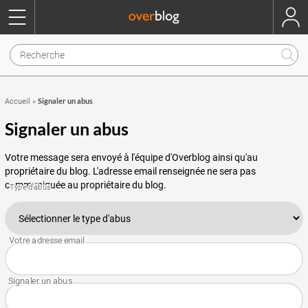
Signaler un abus
Accueil
»
Signaler un abus
Votre message sera envoyé à l'équipe d'Overblog ainsi qu'au
propriétaire du blog. L'adresse email renseignée ne sera pas
communiquée au propriétaire du blog.