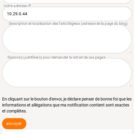
En cliquant sur le bouton d'envoi, je déclare penser de bonne foi que les
informations et allégations que ma notification contient sont exactes
et complètes.
envoyer