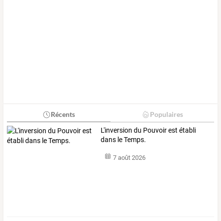
Récents
Populaires
L'inversion du Pouvoir est établi
dans le Temps.
7 août 2026