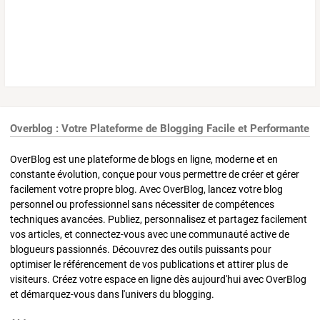
Overblog : Votre Plateforme de Blogging Facile et Performante
OverBlog est une plateforme de blogs en ligne, moderne et en
constante évolution, conçue pour vous permettre de créer et gérer
facilement votre propre blog. Avec OverBlog, lancez votre blog
personnel ou professionnel sans nécessiter de compétences
techniques avancées. Publiez, personnalisez et partagez facilement
vos articles, et connectez-vous avec une communauté active de
blogueurs passionnés. Découvrez des outils puissants pour
optimiser le référencement de vos publications et attirer plus de
visiteurs. Créez votre espace en ligne dès aujourd'hui avec OverBlog
et démarquez-vous dans l'univers du blogging.