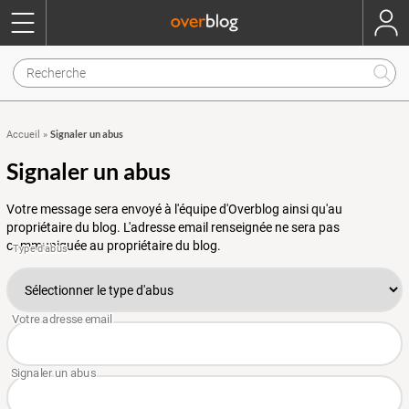
Signaler un abus
Accueil
»
Signaler un abus
Votre message sera envoyé à l'équipe d'Overblog ainsi qu'au
propriétaire du blog. L'adresse email renseignée ne sera pas
communiquée au propriétaire du blog.