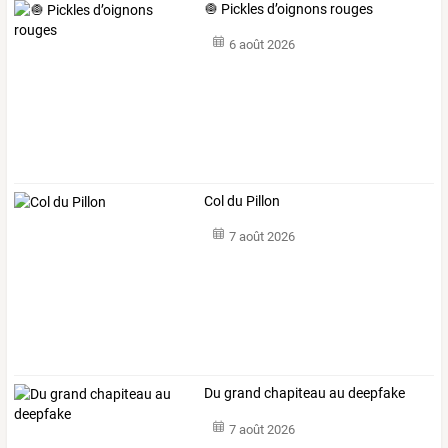
🧅 Pickles d’oignons rouges
6 août 2026
Col du Pillon
7 août 2026
Du grand chapiteau au deepfake
7 août 2026