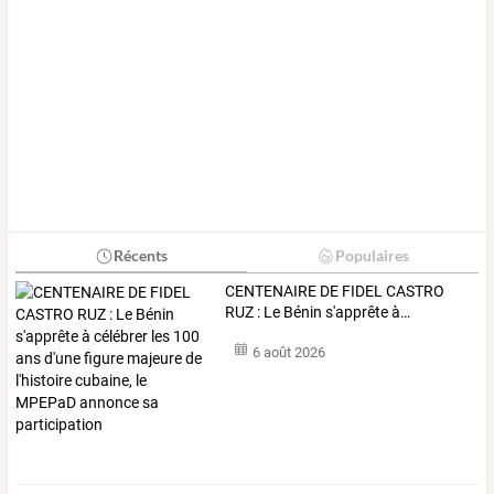
Récents
Populaires
CENTENAIRE
DE
FIDEL
CASTRO
RUZ
:
Le
Bénin
s'apprête
à
…
6 août 2026