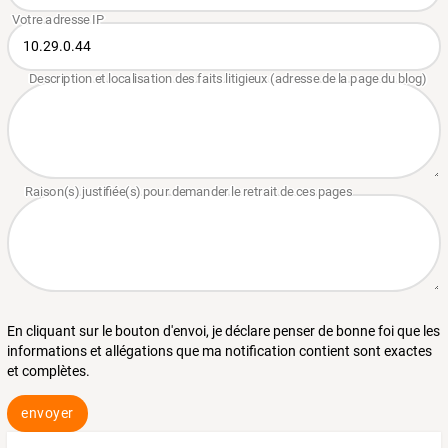
En cliquant sur le bouton d'envoi, je déclare penser de bonne foi que les
informations et allégations que ma notification contient sont exactes
et complètes.
envoyer