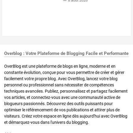
8 août 2026
Overblog : Votre Plateforme de Blogging Facile et Performante
OverBlog est une plateforme de blogs en ligne, moderne et en
constante évolution, conçue pour vous permettre de créer et gérer
facilement votre propre blog. Avec OverBlog, lancez votre blog
personnel ou professionnel sans nécessiter de compétences
techniques avancées. Publiez, personnalisez et partagez facilement
vos articles, et connectez-vous avec une communauté active de
blogueurs passionnés. Découvrez des outils puissants pour
optimiser le référencement de vos publications et attirer plus de
visiteurs. Créez votre espace en ligne dès aujourd'hui avec OverBlog
et démarquez-vous dans l'univers du blogging.