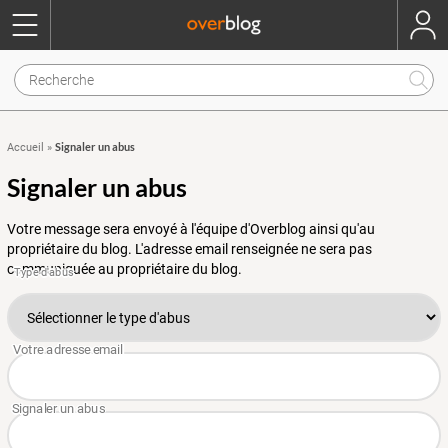
Signaler un abus
Accueil
»
Signaler un abus
Votre message sera envoyé à l'équipe d'Overblog ainsi qu'au
propriétaire du blog. L'adresse email renseignée ne sera pas
communiquée au propriétaire du blog.