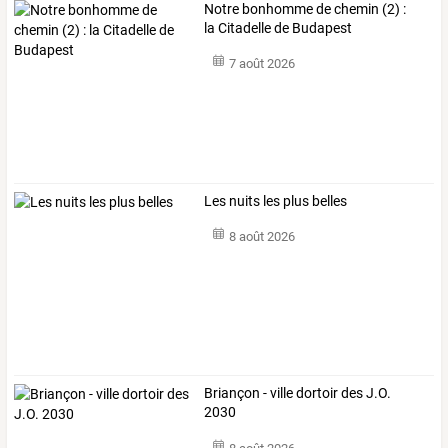
Notre bonhomme de chemin (2) :
la Citadelle de Budapest
7 août 2026
Les nuits les plus belles
8 août 2026
Briançon - ville dortoir des J.O.
2030