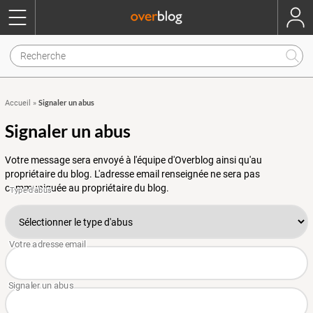
Signaler un abus
Accueil
»
Signaler un abus
Votre message sera envoyé à l'équipe d'Overblog ainsi qu'au
propriétaire du blog. L'adresse email renseignée ne sera pas
communiquée au propriétaire du blog.