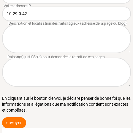
En cliquant sur le bouton d'envoi, je déclare penser de bonne foi que les
informations et allégations que ma notification contient sont exactes
et complètes.
envoyer