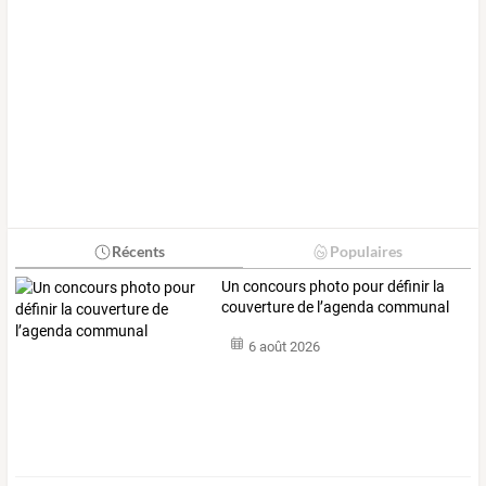
Récents
Populaires
Un concours photo pour définir la
couverture de l’agenda communal
6 août 2026