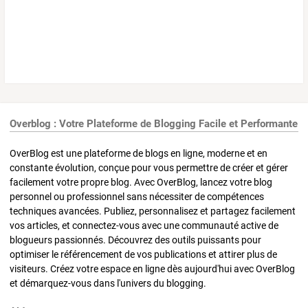
Overblog : Votre Plateforme de Blogging Facile et Performante
OverBlog est une plateforme de blogs en ligne, moderne et en
constante évolution, conçue pour vous permettre de créer et gérer
facilement votre propre blog. Avec OverBlog, lancez votre blog
personnel ou professionnel sans nécessiter de compétences
techniques avancées. Publiez, personnalisez et partagez facilement
vos articles, et connectez-vous avec une communauté active de
blogueurs passionnés. Découvrez des outils puissants pour
optimiser le référencement de vos publications et attirer plus de
visiteurs. Créez votre espace en ligne dès aujourd'hui avec OverBlog
et démarquez-vous dans l'univers du blogging.