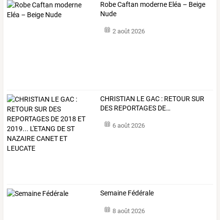
Robe Caftan moderne Eléa – Beige
Nude
2 août 2026
CHRISTIAN
LE
GAC
:
RETOUR
SUR
DES
REPORTAGES
DE
…
6 août 2026
Semaine Fédérale
8 août 2026