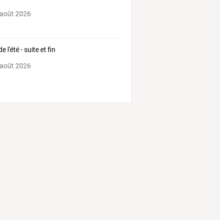
 août 2026
e l'été - suite et fin
 août 2026