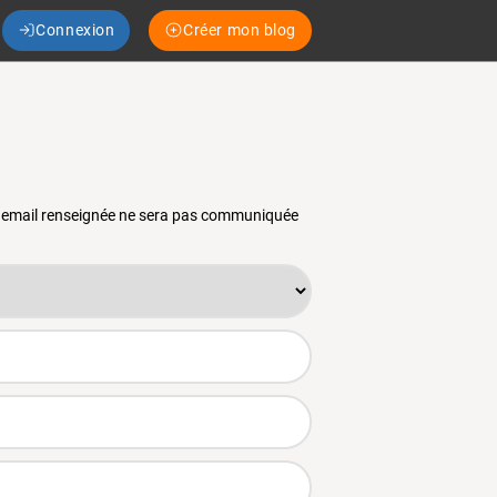
Connexion
Créer mon blog
se email renseignée ne sera pas communiquée