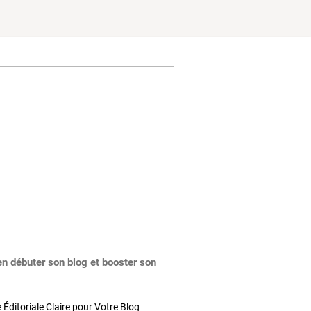
en débuter son blog et booster son
Éditoriale Claire pour Votre Blog