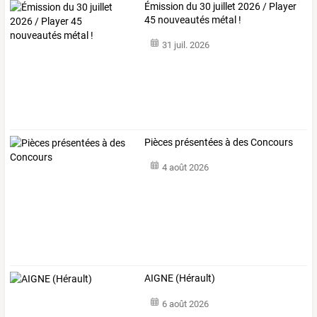
Émission du 30 juillet 2026 / Player
45 nouveautés métal !
31 juil. 2026
Pièces présentées à des Concours
4 août 2026
AIGNE (Hérault)
6 août 2026