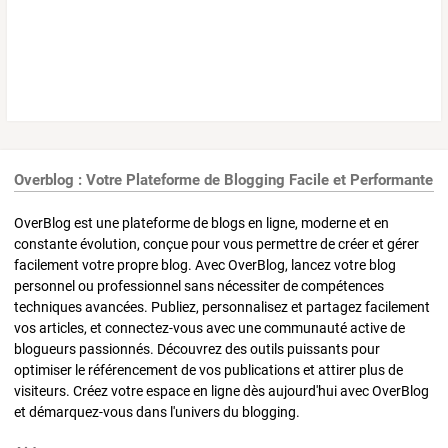
Overblog : Votre Plateforme de Blogging Facile et Performante
OverBlog est une plateforme de blogs en ligne, moderne et en
constante évolution, conçue pour vous permettre de créer et gérer
facilement votre propre blog. Avec OverBlog, lancez votre blog
personnel ou professionnel sans nécessiter de compétences
techniques avancées. Publiez, personnalisez et partagez facilement
vos articles, et connectez-vous avec une communauté active de
blogueurs passionnés. Découvrez des outils puissants pour
optimiser le référencement de vos publications et attirer plus de
visiteurs. Créez votre espace en ligne dès aujourd'hui avec OverBlog
et démarquez-vous dans l'univers du blogging.