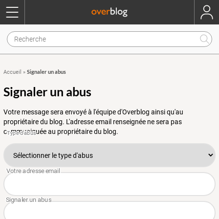
Signaler un abus
Accueil
»
Signaler un abus
Votre message sera envoyé à l'équipe d'Overblog ainsi qu'au
propriétaire du blog. L'adresse email renseignée ne sera pas
communiquée au propriétaire du blog.