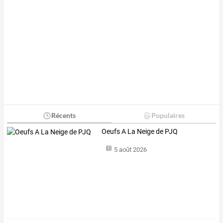
Récents
Populaires
Oeufs A La Neige de PJQ
5 août 2026