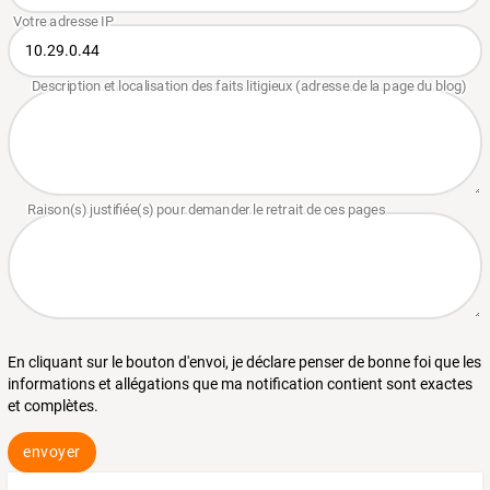
En cliquant sur le bouton d'envoi, je déclare penser de bonne foi que les
informations et allégations que ma notification contient sont exactes
et complètes.
envoyer