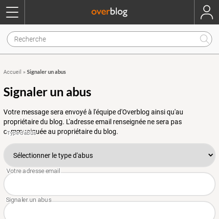
Signaler un abus
Accueil
»
Signaler un abus
Votre message sera envoyé à l'équipe d'Overblog ainsi qu'au
propriétaire du blog. L'adresse email renseignée ne sera pas
communiquée au propriétaire du blog.