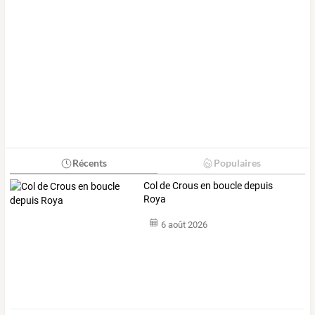
Récents
Populaires
Col de Crous en boucle depuis
Roya
6 août 2026