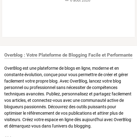
6 août 2026
Overblog : Votre Plateforme de Blogging Facile et Performante
OverBlog est une plateforme de blogs en ligne, moderne et en
constante évolution, conçue pour vous permettre de créer et gérer
facilement votre propre blog. Avec OverBlog, lancez votre blog
personnel ou professionnel sans nécessiter de compétences
techniques avancées. Publiez, personnalisez et partagez facilement
vos articles, et connectez-vous avec une communauté active de
blogueurs passionnés. Découvrez des outils puissants pour
optimiser le référencement de vos publications et attirer plus de
visiteurs. Créez votre espace en ligne dès aujourd'hui avec OverBlog
et démarquez-vous dans l'univers du blogging.