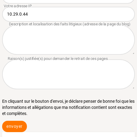
En cliquant sur le bouton d'envoi, je déclare penser de bonne foi que les
informations et allégations que ma notification contient sont exactes
et complètes.
envoyer