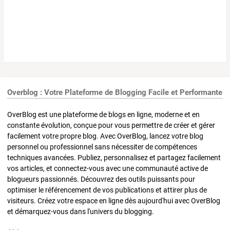
Overblog : Votre Plateforme de Blogging Facile et Performante
OverBlog est une plateforme de blogs en ligne, moderne et en
constante évolution, conçue pour vous permettre de créer et gérer
facilement votre propre blog. Avec OverBlog, lancez votre blog
personnel ou professionnel sans nécessiter de compétences
techniques avancées. Publiez, personnalisez et partagez facilement
vos articles, et connectez-vous avec une communauté active de
blogueurs passionnés. Découvrez des outils puissants pour
optimiser le référencement de vos publications et attirer plus de
visiteurs. Créez votre espace en ligne dès aujourd'hui avec OverBlog
et démarquez-vous dans l'univers du blogging.