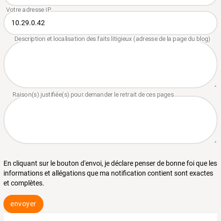
En cliquant sur le bouton d'envoi, je déclare penser de bonne foi que les
informations et allégations que ma notification contient sont exactes
et complètes.
envoyer