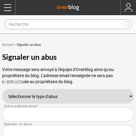
Signaler un abus
Accueil
»
Signaler un abus
Votre message sera envoyé à l'équipe d'Overblog ainsi qu'au
propriétaire du blog. L'adresse email renseignée ne sera pas
communiquée au propriétaire du blog.