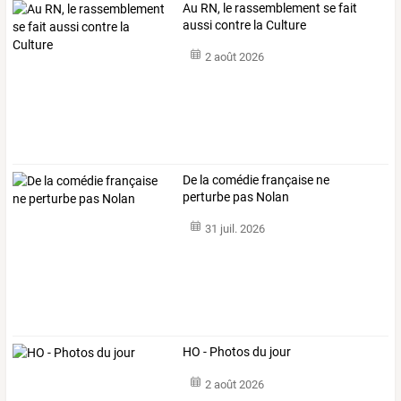
Au RN, le rassemblement se fait
aussi contre la Culture
2 août 2026
De la comédie française ne
perturbe pas Nolan
31 juil. 2026
HO - Photos du jour
2 août 2026