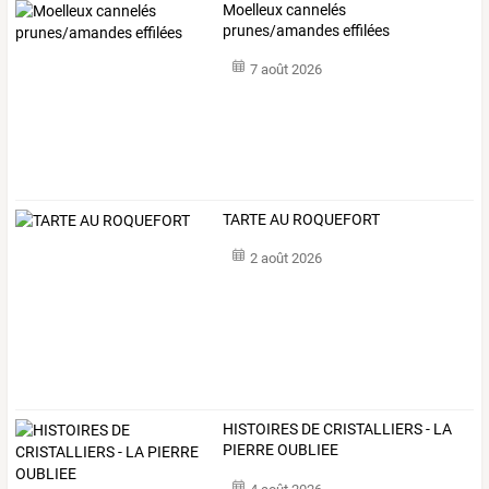
Moelleux cannelés
prunes/amandes effilées
7 août 2026
TARTE AU ROQUEFORT
2 août 2026
HISTOIRES DE CRISTALLIERS - LA
PIERRE OUBLIEE