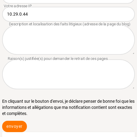
En cliquant sur le bouton d'envoi, je déclare penser de bonne foi que les
informations et allégations que ma notification contient sont exactes
et complètes.
envoyer