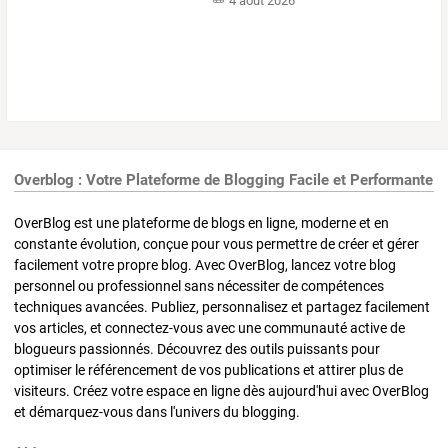
4 août 2026
Overblog : Votre Plateforme de Blogging Facile et Performante
OverBlog est une plateforme de blogs en ligne, moderne et en
constante évolution, conçue pour vous permettre de créer et gérer
facilement votre propre blog. Avec OverBlog, lancez votre blog
personnel ou professionnel sans nécessiter de compétences
techniques avancées. Publiez, personnalisez et partagez facilement
vos articles, et connectez-vous avec une communauté active de
blogueurs passionnés. Découvrez des outils puissants pour
optimiser le référencement de vos publications et attirer plus de
visiteurs. Créez votre espace en ligne dès aujourd'hui avec OverBlog
et démarquez-vous dans l'univers du blogging.