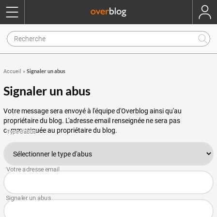
Signaler un abus
Accueil
»
Signaler un abus
Votre message sera envoyé à l'équipe d'Overblog ainsi qu'au
propriétaire du blog. L'adresse email renseignée ne sera pas
communiquée au propriétaire du blog.