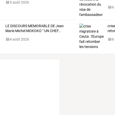
5 août 2026
6
LE
DISCOURS
MEMORABLE
DE
Jean
crise
Marie
Michel
MOKOKO
"
UN
CHEF
…
reto
4 août 2026
6