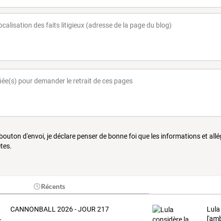
 bouton d'envoi, je déclare penser de bonne foi que les informations et all
tes.
Récents
CANNONBALL 2026 - JOUR 217
Lula
l'am