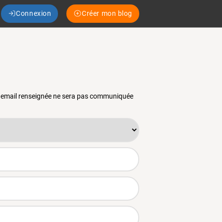
Connexion
Créer mon blog
se email renseignée ne sera pas communiquée