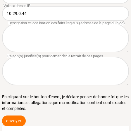
En cliquant sur le bouton d'envoi, je déclare penser de bonne foi que les
informations et allégations que ma notification contient sont exactes
et complètes.
envoyer