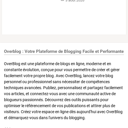
3 août 2026
Overblog : Votre Plateforme de Blogging Facile et Performante
OverBlog est une plateforme de blogs en ligne, moderne et en
constante évolution, conçue pour vous permettre de créer et gérer
facilement votre propre blog. Avec OverBlog, lancez votre blog
personnel ou professionnel sans nécessiter de compétences
techniques avancées. Publiez, personnalisez et partagez facilement
vos articles, et connectez-vous avec une communauté active de
blogueurs passionnés. Découvrez des outils puissants pour
optimiser le référencement de vos publications et attirer plus de
visiteurs. Créez votre espace en ligne dès aujourd'hui avec OverBlog
et démarquez-vous dans l'univers du blogging.