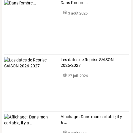
Dans l'ombre...
3 août 2026
Les dates de Reprise SAISON
2026-2027
27 juil. 2026
Affichage : Dans mon cartable, il y
a ...