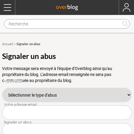
Signaler un abus
Accueil
»
Signaler un abus
Votre message sera envoyé à l'équipe d'Overblog ainsi qu'au
propriétaire du blog. L'adresse email renseignée ne sera pas
communiquée au propriétaire du blog.