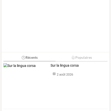
Récents
Populaires
Sur la lingua corsa
2 août 2026