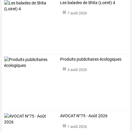
Les balades de Shita (Loiret) 4
7 août 2026
Produits publicitaires écologiques
3 août 2026
AVOCAT N°75 - Août 2026
1 août 2026