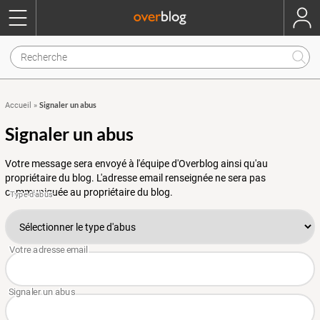
Signaler un abus
Accueil
»
Signaler un abus
Votre message sera envoyé à l'équipe d'Overblog ainsi qu'au
propriétaire du blog. L'adresse email renseignée ne sera pas
communiquée au propriétaire du blog.