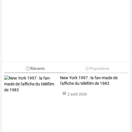
Récents
Populaires
New York 1997 : la fan-made de
l'affiche du téléfilm de 1983
2 août 2026