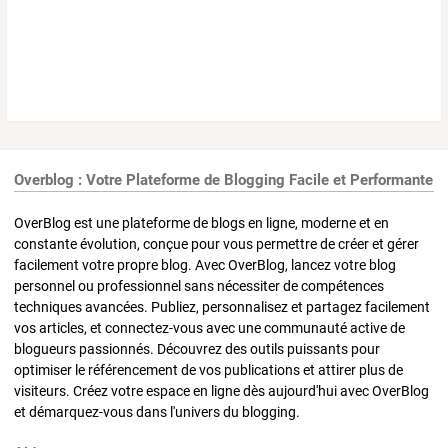
Overblog : Votre Plateforme de Blogging Facile et Performante
OverBlog est une plateforme de blogs en ligne, moderne et en
constante évolution, conçue pour vous permettre de créer et gérer
facilement votre propre blog. Avec OverBlog, lancez votre blog
personnel ou professionnel sans nécessiter de compétences
techniques avancées. Publiez, personnalisez et partagez facilement
vos articles, et connectez-vous avec une communauté active de
blogueurs passionnés. Découvrez des outils puissants pour
optimiser le référencement de vos publications et attirer plus de
visiteurs. Créez votre espace en ligne dès aujourd'hui avec OverBlog
et démarquez-vous dans l'univers du blogging.