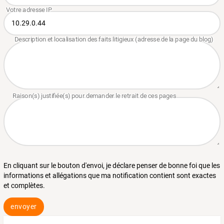
En cliquant sur le bouton d'envoi, je déclare penser de bonne foi que les
informations et allégations que ma notification contient sont exactes
et complètes.
envoyer