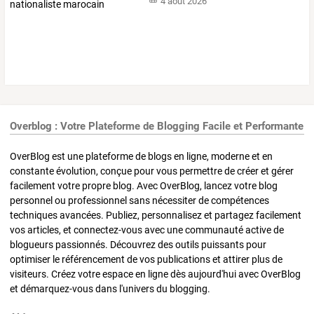
4 août 2026
Overblog : Votre Plateforme de Blogging Facile et Performante
OverBlog est une plateforme de blogs en ligne, moderne et en
constante évolution, conçue pour vous permettre de créer et gérer
facilement votre propre blog. Avec OverBlog, lancez votre blog
personnel ou professionnel sans nécessiter de compétences
techniques avancées. Publiez, personnalisez et partagez facilement
vos articles, et connectez-vous avec une communauté active de
blogueurs passionnés. Découvrez des outils puissants pour
optimiser le référencement de vos publications et attirer plus de
visiteurs. Créez votre espace en ligne dès aujourd'hui avec OverBlog
et démarquez-vous dans l'univers du blogging.