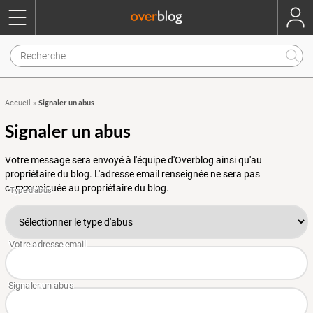
Signaler un abus
Accueil
»
Signaler un abus
Votre message sera envoyé à l'équipe d'Overblog ainsi qu'au
propriétaire du blog. L'adresse email renseignée ne sera pas
communiquée au propriétaire du blog.