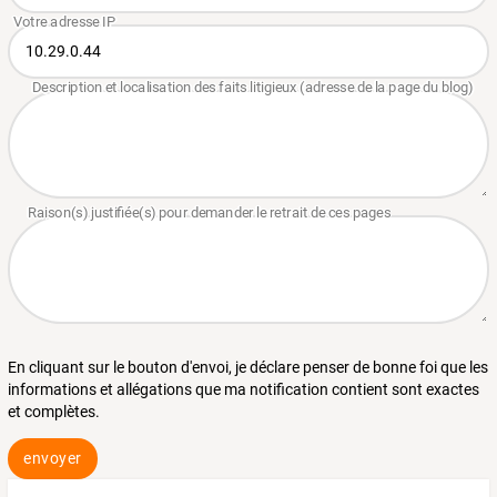
En cliquant sur le bouton d'envoi, je déclare penser de bonne foi que les
informations et allégations que ma notification contient sont exactes
et complètes.
envoyer