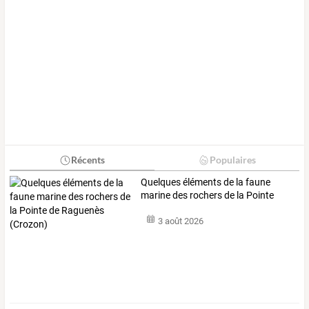
Récents
Populaires
Quelques
éléments
de
la
faune
marine
des
rochers
de
la
Pointe
de
…
3 août 2026