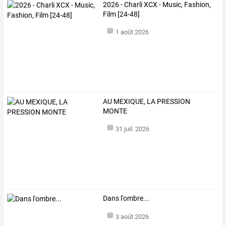
2026 - Charli XCX - Music, Fashion,
Film [24-48]
1 août 2026
AU MEXIQUE, LA PRESSION
MONTE
31 juil. 2026
Dans l'ombre...
3 août 2026