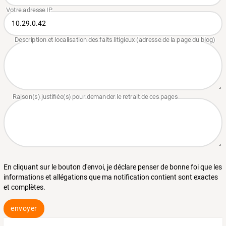
En cliquant sur le bouton d'envoi, je déclare penser de bonne foi que les
informations et allégations que ma notification contient sont exactes
et complètes.
envoyer