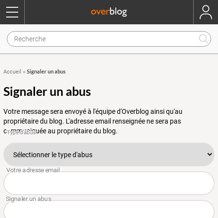
Signaler un abus
Accueil
»
Signaler un abus
Votre message sera envoyé à l'équipe d'Overblog ainsi qu'au
propriétaire du blog. L'adresse email renseignée ne sera pas
communiquée au propriétaire du blog.