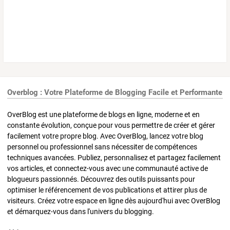
Overblog : Votre Plateforme de Blogging Facile et Performante
OverBlog est une plateforme de blogs en ligne, moderne et en
constante évolution, conçue pour vous permettre de créer et gérer
facilement votre propre blog. Avec OverBlog, lancez votre blog
personnel ou professionnel sans nécessiter de compétences
techniques avancées. Publiez, personnalisez et partagez facilement
vos articles, et connectez-vous avec une communauté active de
blogueurs passionnés. Découvrez des outils puissants pour
optimiser le référencement de vos publications et attirer plus de
visiteurs. Créez votre espace en ligne dès aujourd'hui avec OverBlog
et démarquez-vous dans l'univers du blogging.