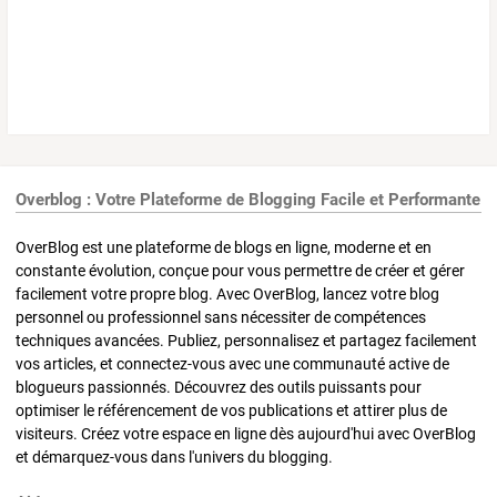
Overblog : Votre Plateforme de Blogging Facile et Performante
OverBlog est une plateforme de blogs en ligne, moderne et en
constante évolution, conçue pour vous permettre de créer et gérer
facilement votre propre blog. Avec OverBlog, lancez votre blog
personnel ou professionnel sans nécessiter de compétences
techniques avancées. Publiez, personnalisez et partagez facilement
vos articles, et connectez-vous avec une communauté active de
blogueurs passionnés. Découvrez des outils puissants pour
optimiser le référencement de vos publications et attirer plus de
visiteurs. Créez votre espace en ligne dès aujourd'hui avec OverBlog
et démarquez-vous dans l'univers du blogging.