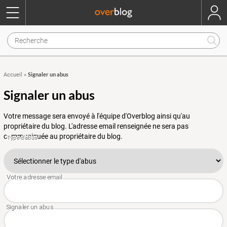
Signaler un abus
Accueil
»
Signaler un abus
Votre message sera envoyé à l'équipe d'Overblog ainsi qu'au
propriétaire du blog. L'adresse email renseignée ne sera pas
communiquée au propriétaire du blog.