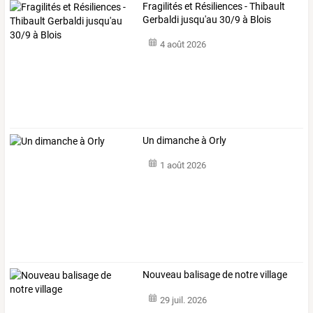
Fragilités et Résiliences - Thibault
Gerbaldi jusqu'au 30/9 à Blois
4 août 2026
Un dimanche à Orly
1 août 2026
Nouveau balisage de notre village
29 juil. 2026