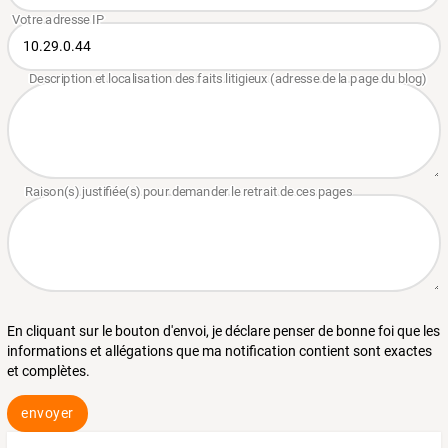
En cliquant sur le bouton d'envoi, je déclare penser de bonne foi que les
informations et allégations que ma notification contient sont exactes
et complètes.
envoyer