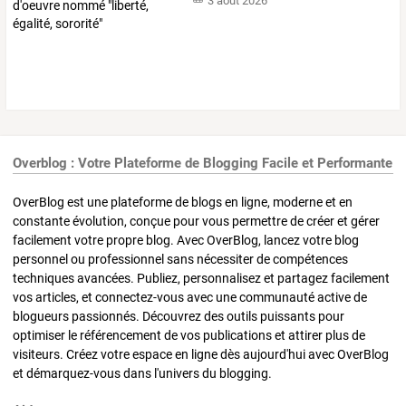
3 août 2026
Overblog : Votre Plateforme de Blogging Facile et Performante
OverBlog est une plateforme de blogs en ligne, moderne et en
constante évolution, conçue pour vous permettre de créer et gérer
facilement votre propre blog. Avec OverBlog, lancez votre blog
personnel ou professionnel sans nécessiter de compétences
techniques avancées. Publiez, personnalisez et partagez facilement
vos articles, et connectez-vous avec une communauté active de
blogueurs passionnés. Découvrez des outils puissants pour
optimiser le référencement de vos publications et attirer plus de
visiteurs. Créez votre espace en ligne dès aujourd'hui avec OverBlog
et démarquez-vous dans l'univers du blogging.