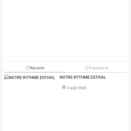
Récents
Populaires
NOTRE RYTHME ESTIVAL
3 août 2026