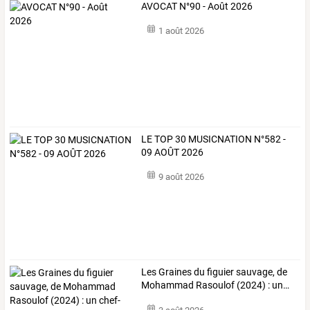
AVOCAT N°90 - Août 2026
1 août 2026
LE TOP 30 MUSICNATION N°582 -
09 AOÛT 2026
9 août 2026
Les
Graines
du
figuier
sauvage,
de
Mohammad
Rasoulof
(2024)
:
un
…