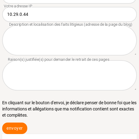
En cliquant sur le bouton d'envoi, je déclare penser de bonne foi que les
informations et allégations que ma notification contient sont exactes
et complètes.
envoyer