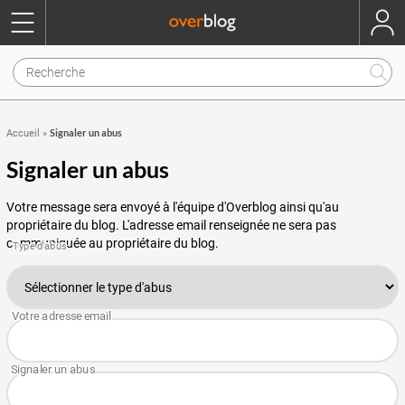
Signaler un abus
Accueil
»
Signaler un abus
Votre message sera envoyé à l'équipe d'Overblog ainsi qu'au
propriétaire du blog. L'adresse email renseignée ne sera pas
communiquée au propriétaire du blog.