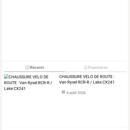
Récents
Populaires
CHAUSSURE VELO DE ROUTE :
Van Rysel RCR-R / Lake CX241
4 août 2026