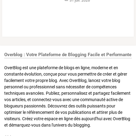
31 juil. 2026
Overblog : Votre Plateforme de Blogging Facile et Performante
OverBlog est une plateforme de blogs en ligne, moderne et en
constante évolution, conçue pour vous permettre de créer et gérer
facilement votre propre blog. Avec OverBlog, lancez votre blog
personnel ou professionnel sans nécessiter de compétences
techniques avancées. Publiez, personnalisez et partagez facilement
vos articles, et connectez-vous avec une communauté active de
blogueurs passionnés. Découvrez des outils puissants pour
optimiser le référencement de vos publications et attirer plus de
visiteurs. Créez votre espace en ligne dès aujourd'hui avec OverBlog
et démarquez-vous dans l'univers du blogging.