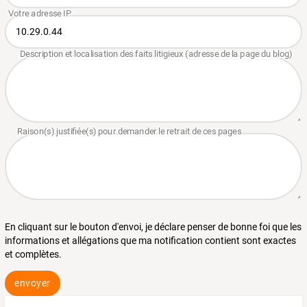
En cliquant sur le bouton d'envoi, je déclare penser de bonne foi que les
informations et allégations que ma notification contient sont exactes
et complètes.
envoyer