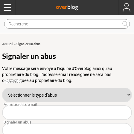
Signaler un abus
Accueil
»
Signaler un abus
Votre message sera envoyé à l'équipe d'Overblog ainsi qu'au
propriétaire du blog. L'adresse email renseignée ne sera pas
communiquée au propriétaire du blog.