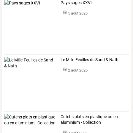
Pays sages XXVI
5 août 2026
Le Mille-Feuilles de Sand & Nath
2 août 2026
Cutchs plats en plastique ou en
aluminium - Collection