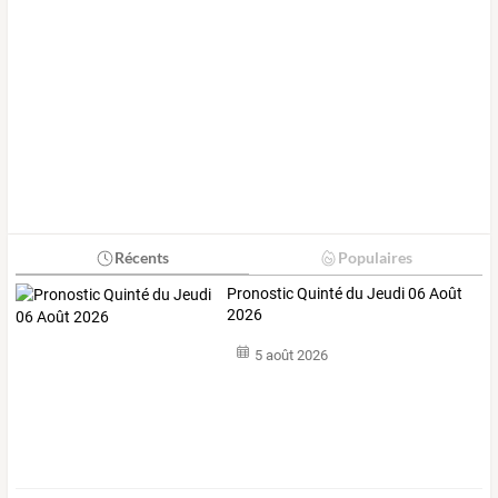
Récents
Populaires
Pronostic Quinté du Jeudi 06 Août
2026
5 août 2026