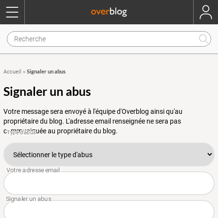
Signaler un abus
Accueil
»
Signaler un abus
Votre message sera envoyé à l'équipe d'Overblog ainsi qu'au
propriétaire du blog. L'adresse email renseignée ne sera pas
communiquée au propriétaire du blog.