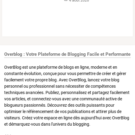
4 août 2026
Overblog : Votre Plateforme de Blogging Facile et Performante
OverBlog est une plateforme de blogs en ligne, moderne et en
constante évolution, conçue pour vous permettre de créer et gérer
facilement votre propre blog. Avec OverBlog, lancez votre blog
personnel ou professionnel sans nécessiter de compétences
techniques avancées. Publiez, personnalisez et partagez facilement
vos articles, et connectez-vous avec une communauté active de
blogueurs passionnés. Découvrez des outils puissants pour
optimiser le référencement de vos publications et attirer plus de
visiteurs. Créez votre espace en ligne dès aujourd'hui avec OverBlog
et démarquez-vous dans l'univers du blogging.