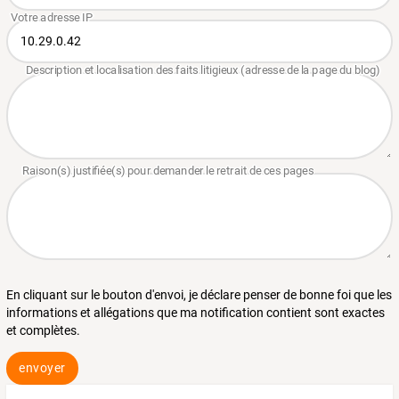
En cliquant sur le bouton d'envoi, je déclare penser de bonne foi que les
informations et allégations que ma notification contient sont exactes
et complètes.
envoyer