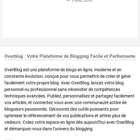
5 août 2026
Overblog : Votre Plateforme de Blogging Facile et Performante
OverBlog est une plateforme de blogs en ligne, moderne et en
constante évolution, conçue pour vous permettre de créer et gérer
facilement votre propre blog. Avec OverBlog, lancez votre blog
personnel ou professionnel sans nécessiter de compétences
techniques avancées. Publiez, personnalisez et partagez facilement
vos articles, et connectez-vous avec une communauté active de
blogueurs passionnés. Découvrez des outils puissants pour
optimiser le référencement de vos publications et attirer plus de
visiteurs. Créez votre espace en ligne dès aujourd'hui avec OverBlog
et démarquez-vous dans l'univers du blogging.