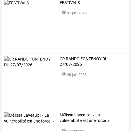
FESTIVALS
31 juil. 2026
CR RANDO FONTENOY DU
27/07/2026
28 juil. 2026
Mélissa Laveaux : « La
vulnérabilité est une force. »