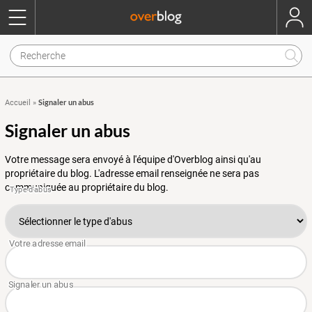
Signaler un abus
Accueil
»
Signaler un abus
Votre message sera envoyé à l'équipe d'Overblog ainsi qu'au
propriétaire du blog. L'adresse email renseignée ne sera pas
communiquée au propriétaire du blog.