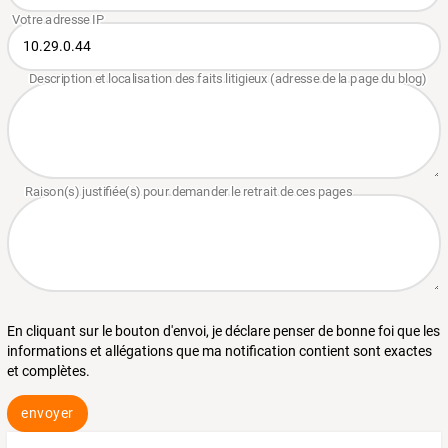
En cliquant sur le bouton d'envoi, je déclare penser de bonne foi que les
informations et allégations que ma notification contient sont exactes
et complètes.
envoyer